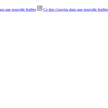
dans une nouvelle fenêtre
Ce lien s'ouvrira dans une nouvelle fenêtre