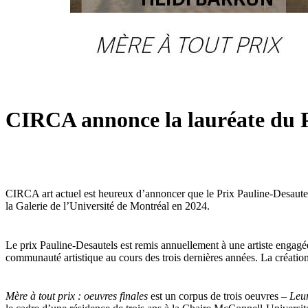
CIRCA annonce la lauréate du P
CIRCA art actuel est heureux d’annoncer que le Prix Pauline-Desaute
la Galerie de l’Université de Montréal en 2024.
Le prix Pauline-Desautels est remis annuellement à une artiste engagée
communauté artistique au cours des trois dernières années. La créatio
Mère à tout prix : oeuvres finales
est un corpus de trois oeuvres –
Leu