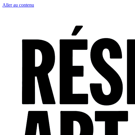
Aller au contenu