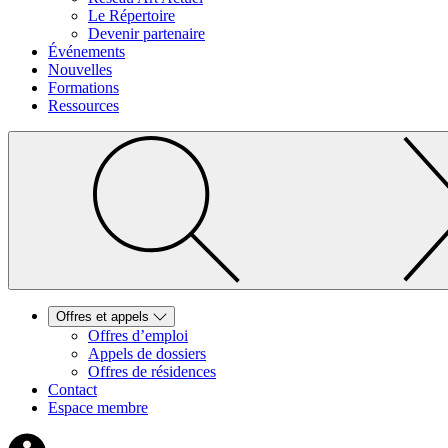
Le Répertoire
Devenir partenaire
Événements
Nouvelles
Formations
Ressources
Offres et appels
Offres d’emploi
Appels de dossiers
Offres de résidences
Contact
Espace membre