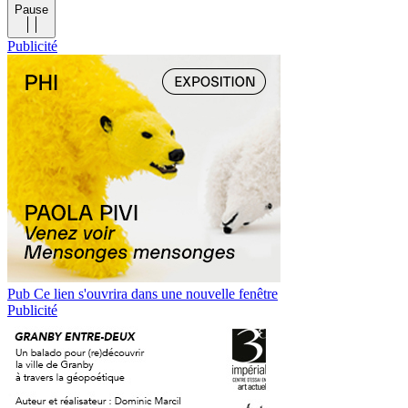
Pause
Publicité
Pub
Ce lien s'ouvrira dans une nouvelle fenêtre
Publicité