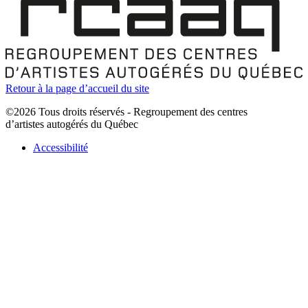
Retour à la page d’accueil du site
©2026 Tous droits réservés - Regroupement des centres
d’artistes autogérés du Québec
Accessibilité