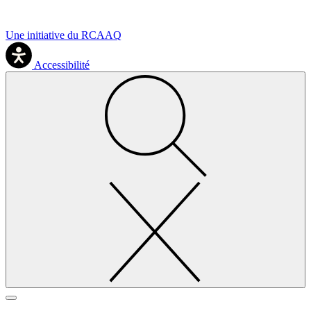
Une initiative du RCAAQ
Accessibilité