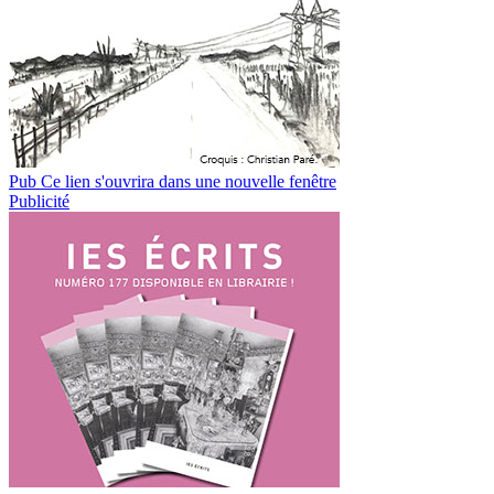
Pub
Ce lien s'ouvrira dans une nouvelle fenêtre
Publicité