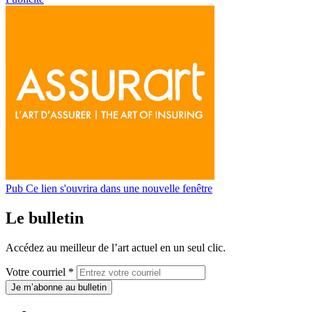
Pub
Ce lien s'ouvrira dans une nouvelle fenêtre
Le bulletin
Accédez au meilleur de l’art actuel en un seul clic.
Votre courriel *
Je m’abonne au bulletin