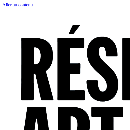
Aller au contenu