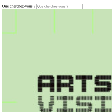
Que cherchez-vous ?