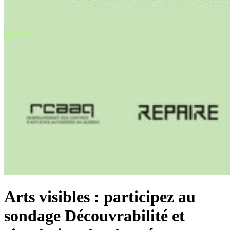
Arts visibles : participez au
sondage Découvrabilité et