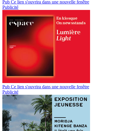
Pub
Ce lien s'ouvrira dans une nouvelle fenêtre
Publicité
Pub
Ce lien s'ouvrira dans une nouvelle fenêtre
Publicité