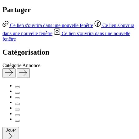
Partager
Ce lien s'ouvrira dans une nouvelle fenêtre
Ce lien s'ouvrira
dans une nouvelle fenêtre
Ce lien s'ouvrira dans une nouvelle
fenêtre
Catégorisation
Catégorie
Annonce
Jouer