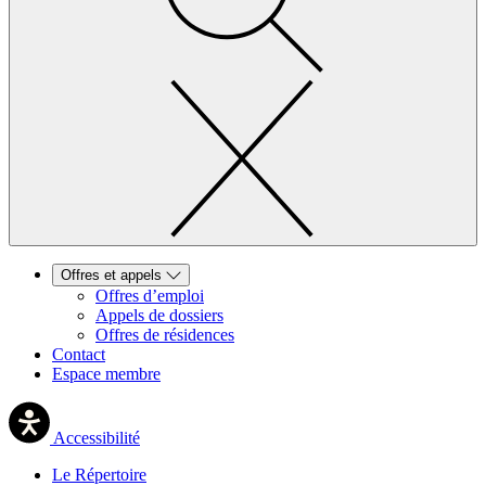
Offres et appels
Offres d’emploi
Appels de dossiers
Offres de résidences
Contact
Espace membre
Accessibilité
Le Répertoire