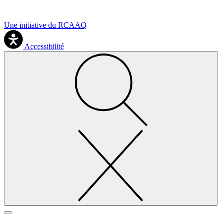
Une initiative du RCAAQ
Accessibilité