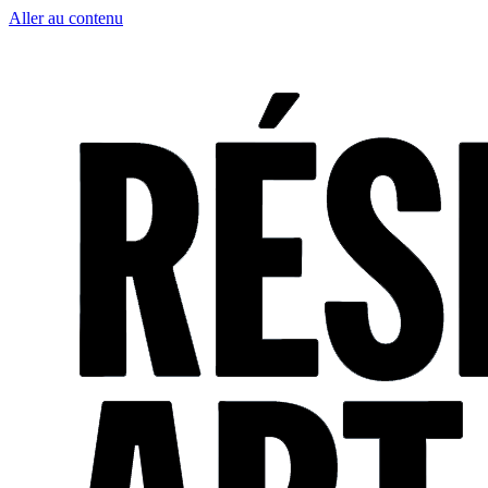
Aller au contenu