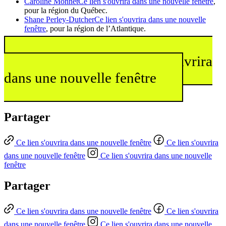
Caroline Monnet
Ce lien s'ouvrira dans une nouvelle fenêtre
,
pour la région du Québec.
Shane Perley-Dutcher
Ce lien s'ouvrira dans une nouvelle
fenêtre
, pour la région de l’Atlantique.
En savoir plus
Ce lien s'ouvrira
dans une nouvelle fenêtre
Partager
Ce lien s'ouvrira dans une nouvelle fenêtre
Ce lien s'ouvrira
dans une nouvelle fenêtre
Ce lien s'ouvrira dans une nouvelle
fenêtre
Partager
Ce lien s'ouvrira dans une nouvelle fenêtre
Ce lien s'ouvrira
dans une nouvelle fenêtre
Ce lien s'ouvrira dans une nouvelle