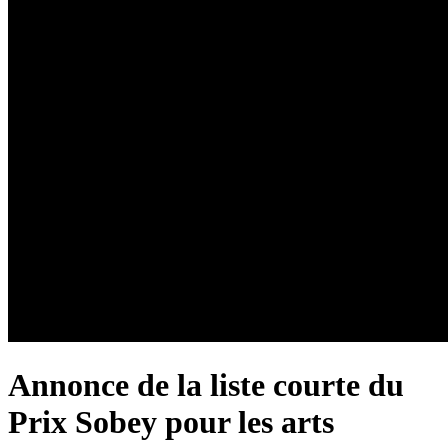
Annonce de la liste courte du
Prix Sobey pour les arts