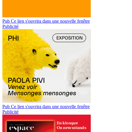
Pub
Ce lien s'ouvrira dans une nouvelle fenêtre
Publicité
Pub
Ce lien s'ouvrira dans une nouvelle fenêtre
Publicité