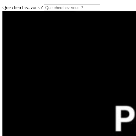
Que cherchez-vous ?