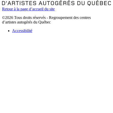
Retour à la page d’accueil du site
©2026 Tous droits réservés - Regroupement des centres
d’artistes autogérés du Québec
Accessibilité