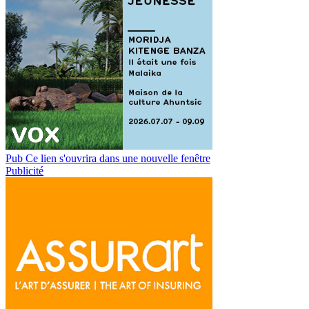
Pub
Ce lien s'ouvrira dans une nouvelle fenêtre
Publicité