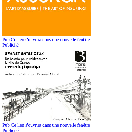
Pub
Ce lien s'ouvrira dans une nouvelle fenêtre
Publicité
Pub
Ce lien s'ouvrira dans une nouvelle fenêtre
Publicité