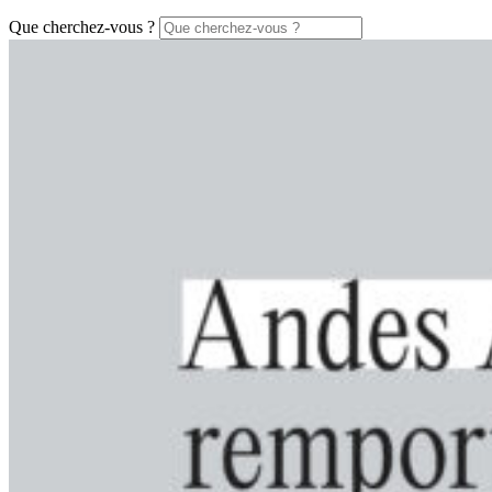
Que cherchez-vous ?