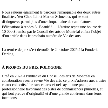
Nous saluons également le parcours remarquable des deux autres
finalistes, Yen-Chao Lin et Marion Schneider, qui se sont
distingué·es parmi plus d’une cinquantaine de candidatures.
Félicitations à Andes A. Beaulé ! L’artiste reçoit une bourse de
10 000 $ remise par le Conseil des arts de Montréal et fera l’objet
d’un article dans le prochain numéro de Vie des arts.
La remise de prix s’est déroulée le 2 octobre 2025 à la Fonderie
Darling
À PROPOS DU PRIX POLYGONE
Créé en 2024 à l’initiative du Conseil des arts de Montréal en
collaboration avec la revue Vie des arts, ce prix s’adresse aux artistes
et aux collectifs d’artistes en arts visuels ayant une pratique
professionnelle favorisant des pistes de connaissances plurielles, et
qui font preuve d’originalité et d’une grande cohérence dans leurs
intentions.