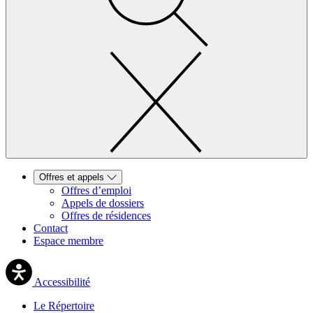
Offres et appels
Offres d’emploi
Appels de dossiers
Offres de résidences
Contact
Espace membre
Accessibilité
Le Répertoire