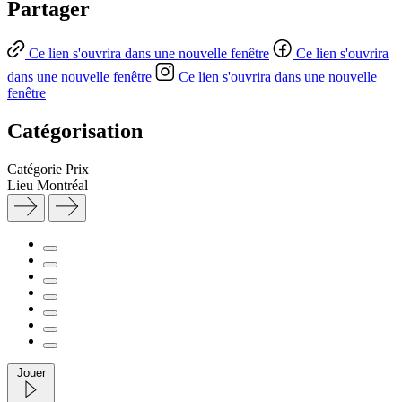
Partager
Ce lien s'ouvrira dans une nouvelle fenêtre
Ce lien s'ouvrira
dans une nouvelle fenêtre
Ce lien s'ouvrira dans une nouvelle
fenêtre
Catégorisation
Catégorie
Prix
Lieu
Montréal
Jouer