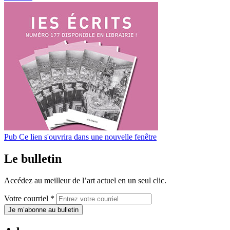
Pub
Ce lien s'ouvrira dans une nouvelle fenêtre
Le bulletin
Accédez au meilleur de l’art actuel en un seul clic.
Votre courriel *
Je m’abonne au bulletin