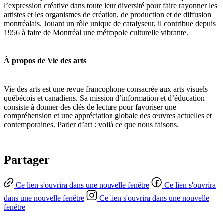
l’expression créative dans toute leur diversité pour faire rayonner les
artistes et les organismes de création, de production et de diffusion
montréalais. Jouant un rôle unique de catalyseur, il contribue depuis
1956 à faire de Montréal une métropole culturelle vibrante.
À propos de Vie des arts
Vie des arts est une revue francophone consacrée aux arts visuels
québécois et canadiens. Sa mission d’information et d’éducation
consiste à donner des clés de lecture pour favoriser une
compréhension et une appréciation globale des œuvres actuelles et
contemporaines. Parler d’art : voilà ce que nous faisons.
Partager
Ce lien s'ouvrira dans une nouvelle fenêtre
Ce lien s'ouvrira
dans une nouvelle fenêtre
Ce lien s'ouvrira dans une nouvelle
fenêtre