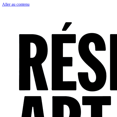
Aller au contenu