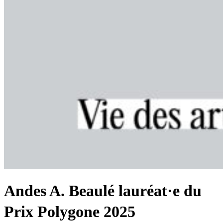
Andes A. Beaulé lauréat·e du
Prix Polygone 2025