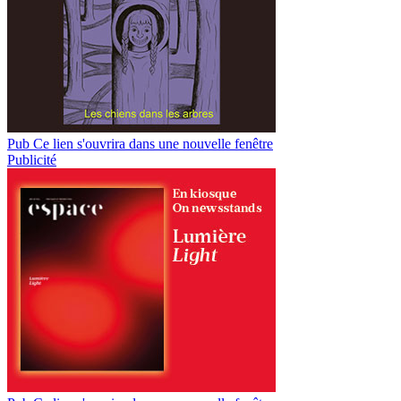
Pub
Ce lien s'ouvrira dans une nouvelle fenêtre
Publicité