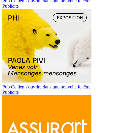
Pub
Ce lien s'ouvrira dans une nouvelle fenêtre
Publicité
Pub
Ce lien s'ouvrira dans une nouvelle fenêtre
Publicité