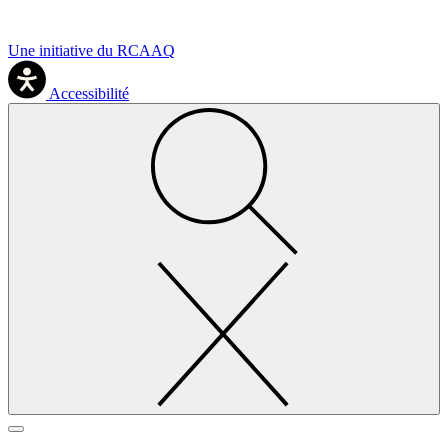
Une initiative du RCAAQ
Accessibilité