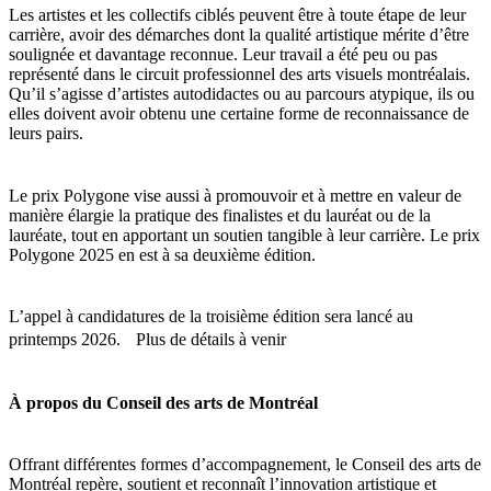
Les artistes et les collectifs ciblés peuvent être à toute étape de leur
carrière, avoir des démarches dont la qualité artistique mérite d’être
soulignée et davantage reconnue. Leur travail a été peu ou pas
représenté dans le circuit professionnel des arts visuels montréalais.
Qu’il s’agisse d’artistes autodidactes ou au parcours atypique, ils ou
elles doivent avoir obtenu une certaine forme de reconnaissance de
leurs pairs.
Le prix Polygone vise aussi à promouvoir et à mettre en valeur de
manière élargie la pratique des finalistes et du lauréat ou de la
lauréate, tout en apportant un soutien tangible à leur carrière. Le prix
Polygone 2025 en est à sa deuxième édition.
L’appel à candidatures de la troisième édition sera lancé au
printemps 2026. Plus de détails à venir
À propos du Conseil des arts de Montréal
Offrant différentes formes d’accompagnement, le Conseil des arts de
Montréal repère, soutient et reconnaît l’innovation artistique et