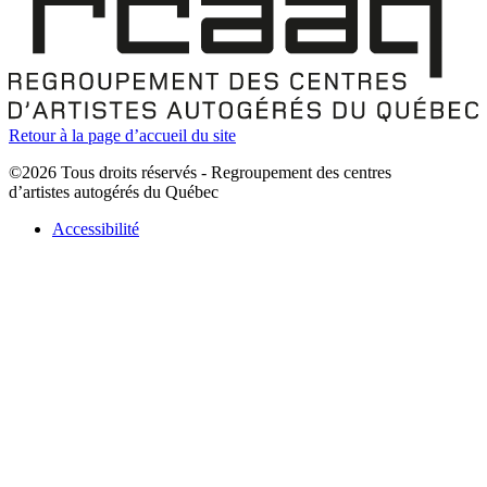
Retour à la page d’accueil du site
©2026 Tous droits réservés - Regroupement des centres
d’artistes autogérés du Québec
Accessibilité