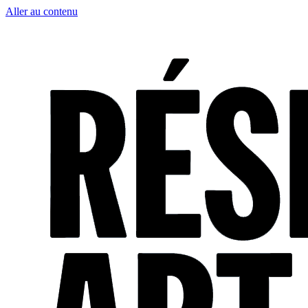
Aller au contenu