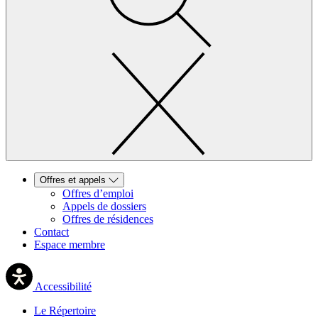
Offres et appels
Offres d’emploi
Appels de dossiers
Offres de résidences
Contact
Espace membre
Accessibilité
Le Répertoire