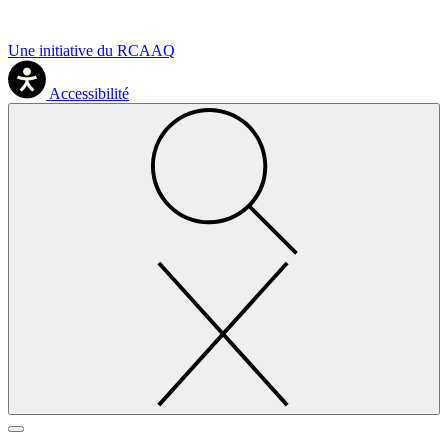
Une initiative du RCAAQ
Accessibilité