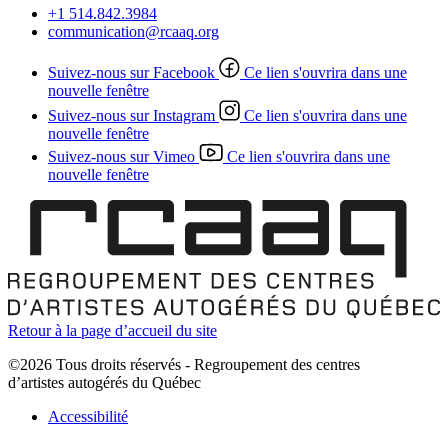
+1 514.842.3984
communication@rcaaq.org
Suivez-nous sur Facebook
Ce lien s'ouvrira dans une
nouvelle fenêtre
Suivez-nous sur Instagram
Ce lien s'ouvrira dans une
nouvelle fenêtre
Suivez-nous sur Vimeo
Ce lien s'ouvrira dans une
nouvelle fenêtre
Retour à la page d’accueil du site
©2026 Tous droits réservés - Regroupement des centres
d’artistes autogérés du Québec
Accessibilité