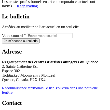
Les artistes professionnels en art contemporain et actuel sont
invités…
Keep reading
Le bulletin
Accédez au meilleur de l’art actuel en un seul clic.
Votre courriel *
Je m’abonne au bulletin
Adresse
Regroupement des centres d’artistes autogérés du Québec
2, Sainte-Catherine Est
Espace 302
Tiohtiá:ke / Mooniyang / Montréal
Québec, Canada, H2X 1K4
Reconnaissance territoriale
Ce lien s'ouvrira dans une nouvelle
fenêtre
Contact