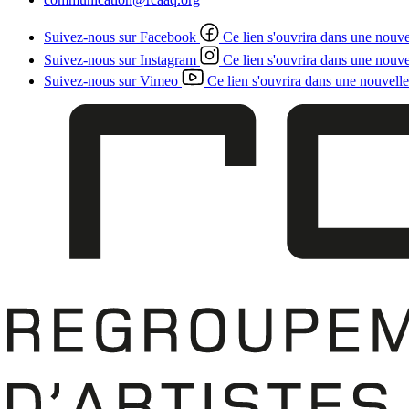
Suivez-nous sur Facebook
Ce lien s'ouvrira dans une nouve
Suivez-nous sur Instagram
Ce lien s'ouvrira dans une nouve
Suivez-nous sur Vimeo
Ce lien s'ouvrira dans une nouvelle