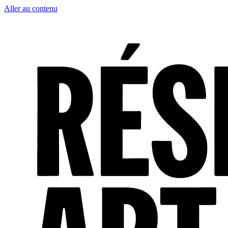
Aller au contenu