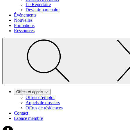
Le Répertoire
Devenir partenaire
Événements
Nouvelles
Formations
Ressources
Offres et appels
Offres d’emploi
Appels de dossiers
Offres de résidences
Contact
Espace membre