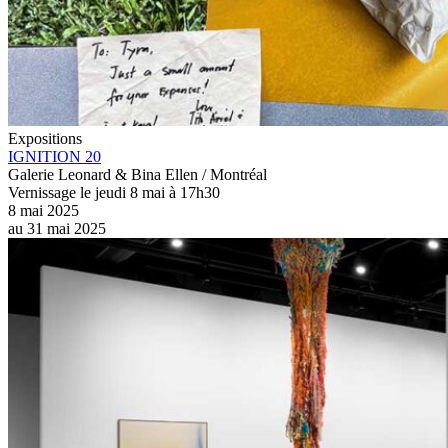
Expositions
IGNITION 20
Galerie Leonard & Bina Ellen / Montréal
Vernissage le jeudi 8 mai à 17h30
8 mai 2025
au
31 mai 2025