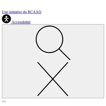
Une initiative du RCAAQ
Accessibilité