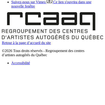
Suivez-nous sur Vimeo
Ce lien s'ouvrira dans une
nouvelle fenêtre
Retour à la page d’accueil du site
©2026 Tous droits réservés - Regroupement des centres
d’artistes autogérés du Québec
Accessibilité