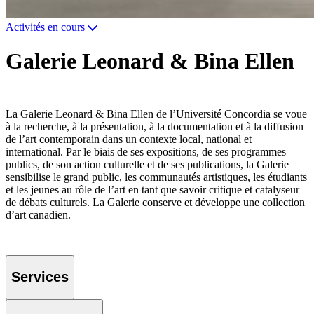
Activités en cours
Galerie Leonard & Bina Ellen
La Galerie Leonard & Bina Ellen de l’Université Concordia se voue
à la recherche, à la présentation, à la documentation et à la diffusion
de l’art contemporain dans un contexte local, national et
international. Par le biais de ses expositions, de ses programmes
publics, de son action culturelle et de ses publications, la Galerie
sensibilise le grand public, les communautés artistiques, les étudiants
et les jeunes au rôle de l’art en tant que savoir critique et catalyseur
de débats culturels. La Galerie conserve et développe une collection
d’art canadien.
Services