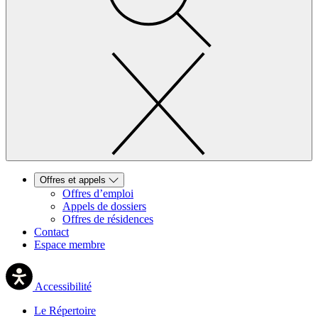
Offres et appels
Offres d’emploi
Appels de dossiers
Offres de résidences
Contact
Espace membre
Accessibilité
Le Répertoire