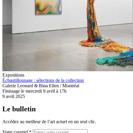
Expositions
Échantillonnage : sélections de la collection
Galerie Leonard & Bina Ellen / Montréal
Finissage le mercredi 9 avril à 17h
9 avril 2025
Le bulletin
Accédez au meilleur de l’art actuel en un seul clic.
Votre courriel *