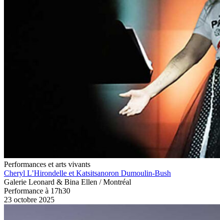
Performances et arts vivants
Cheryl L’Hirondelle et Katsitsanoron Dumoulin-Bush
Galerie Leonard & Bina Ellen / Montréal
Performance à 17h30
23 octobre 2025