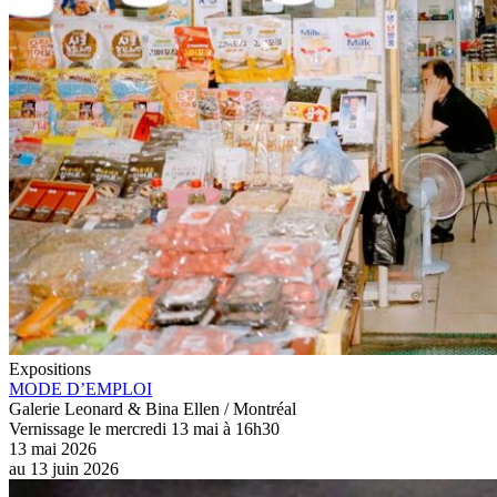
Expositions
MODE D’EMPLOI
Galerie Leonard & Bina Ellen / Montréal
Vernissage le mercredi 13 mai à 16h30
13 mai 2026
au
13 juin 2026