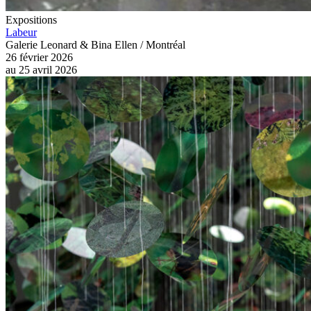
Expositions
Labeur
Galerie Leonard & Bina Ellen / Montréal
26 février 2026
au
25 avril 2026