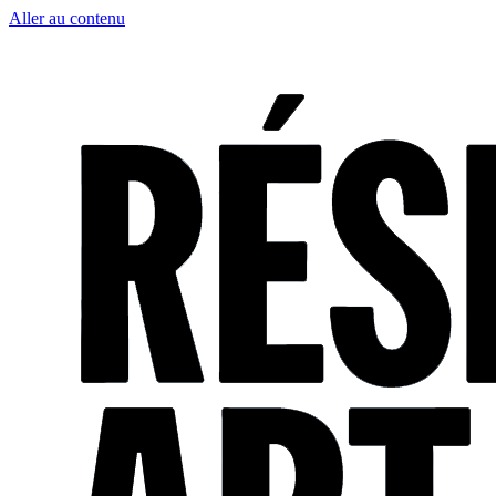
Aller au contenu