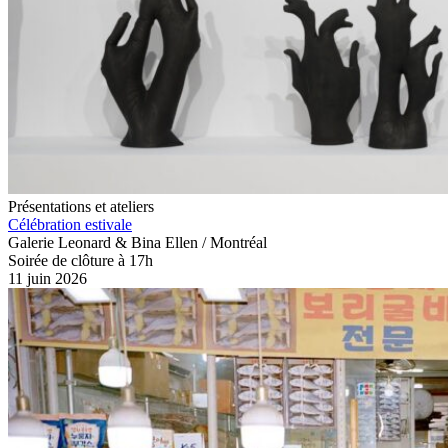
Présentations et ateliers
Célébration estivale
Galerie Leonard & Bina Ellen / Montréal
Soirée de clôture à 17h
11 juin 2026