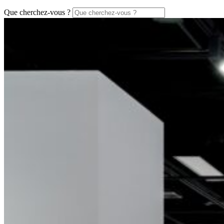
Que cherchez-vous ?