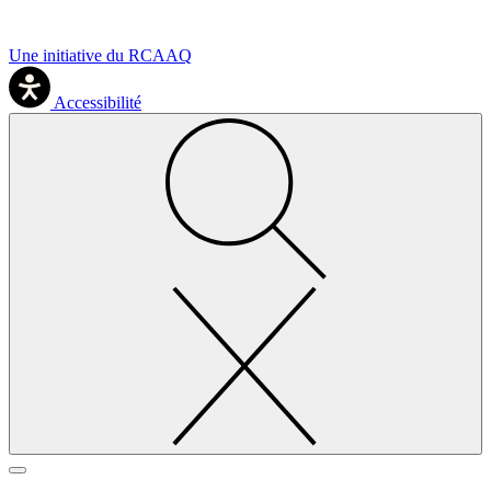
Une initiative du RCAAQ
Accessibilité