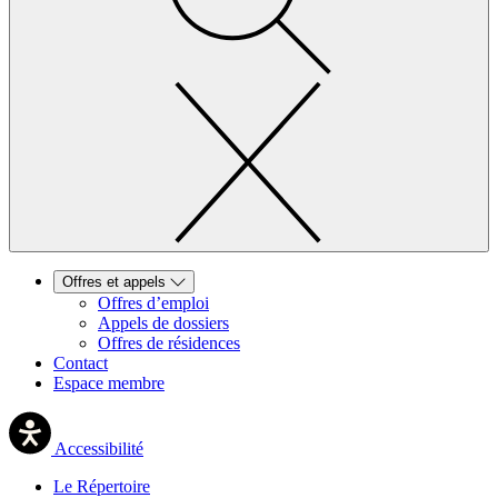
Offres et appels
Offres d’emploi
Appels de dossiers
Offres de résidences
Contact
Espace membre
Accessibilité
Le Répertoire