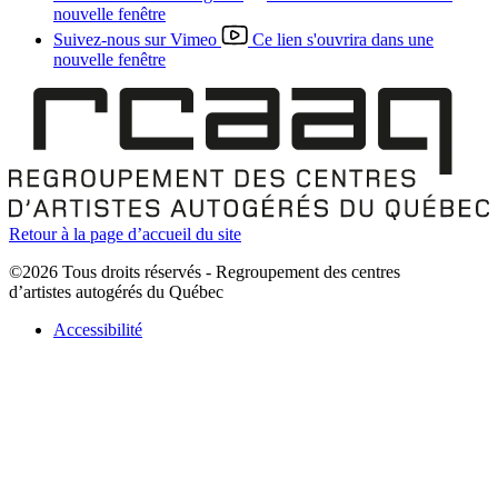
nouvelle fenêtre
Suivez-nous sur Vimeo
Ce lien s'ouvrira dans une
nouvelle fenêtre
Retour à la page d’accueil du site
©2026 Tous droits réservés - Regroupement des centres
d’artistes autogérés du Québec
Accessibilité