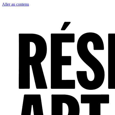
Aller au contenu