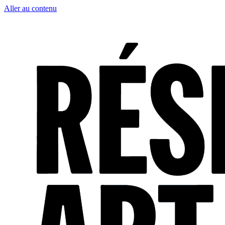
Aller au contenu