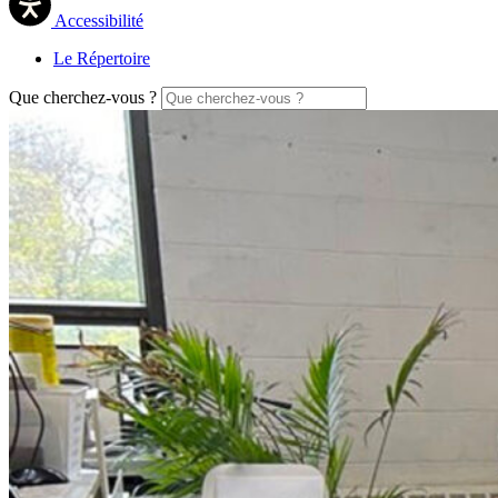
Accessibilité
Le Répertoire
Que cherchez-vous ?