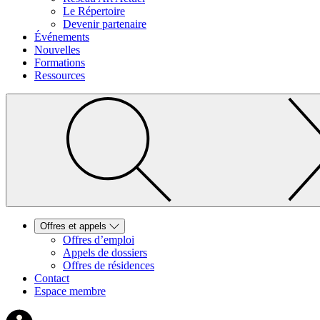
Le Répertoire
Devenir partenaire
Événements
Nouvelles
Formations
Ressources
Offres et appels
Offres d’emploi
Appels de dossiers
Offres de résidences
Contact
Espace membre