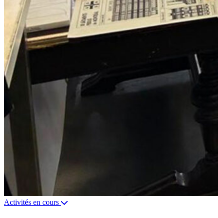
Activités en cours