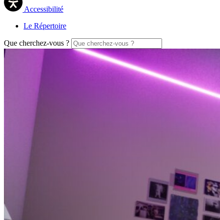
Accessibilité
Le Répertoire
Que cherchez-vous ?