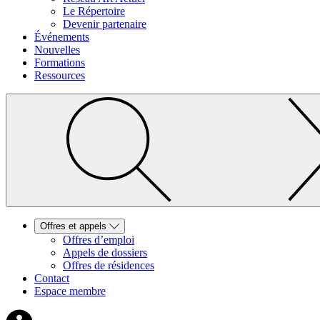
Le Répertoire
Devenir partenaire
Événements
Nouvelles
Formations
Ressources
Offres et appels
Offres d’emploi
Appels de dossiers
Offres de résidences
Contact
Espace membre