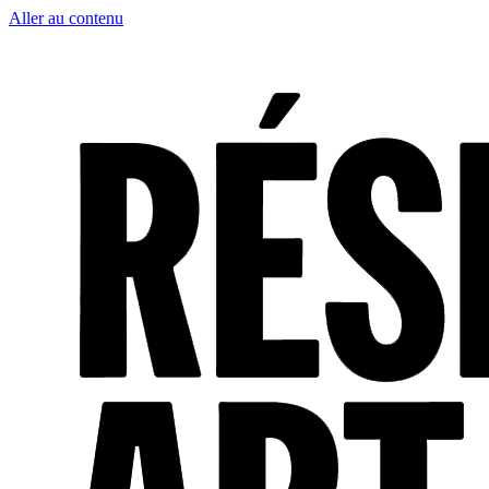
Aller au contenu