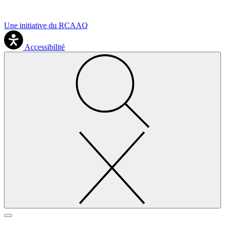
Une initiative du RCAAQ
Accessibilité