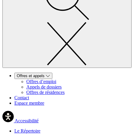
Offres et appels
Offres d’emploi
Appels de dossiers
Offres de résidences
Contact
Espace membre
Accessibilité
Le Répertoire