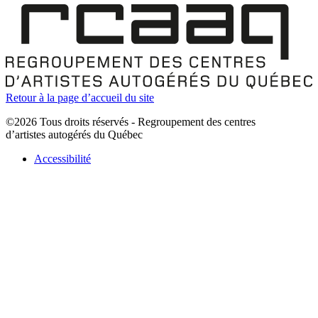
Retour à la page d’accueil du site
©2026 Tous droits réservés - Regroupement des centres
d’artistes autogérés du Québec
Accessibilité