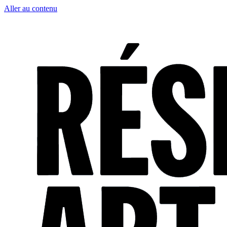
Aller au contenu