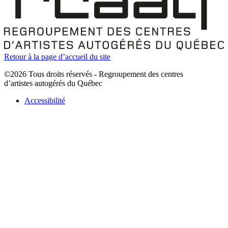
Retour à la page d’accueil du site
©2026 Tous droits réservés - Regroupement des centres
d’artistes autogérés du Québec
Accessibilité