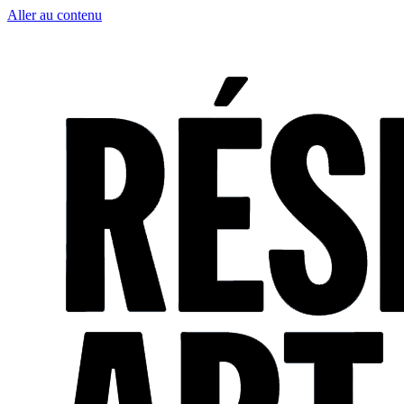
Aller au contenu