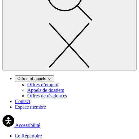
Offres et appels
Offres d’emploi
Appels de dossiers
Offres de résidences
Contact
Espace membre
Accessibilité
Le Répertoire