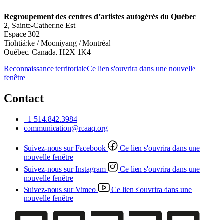
Regroupement des centres d’artistes autogérés du Québec
2, Sainte-Catherine Est
Espace 302
Tiohtiá:ke / Mooniyang / Montréal
Québec, Canada, H2X 1K4
Reconnaissance territoriale
Ce lien s'ouvrira dans une nouvelle
fenêtre
Contact
+1 514.842.3984
communication@rcaaq.org
Suivez-nous sur Facebook
Ce lien s'ouvrira dans une
nouvelle fenêtre
Suivez-nous sur Instagram
Ce lien s'ouvrira dans une
nouvelle fenêtre
Suivez-nous sur Vimeo
Ce lien s'ouvrira dans une
nouvelle fenêtre