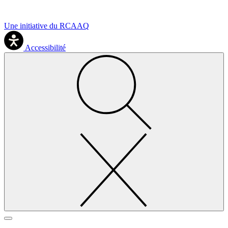
Une initiative du RCAAQ
Accessibilité