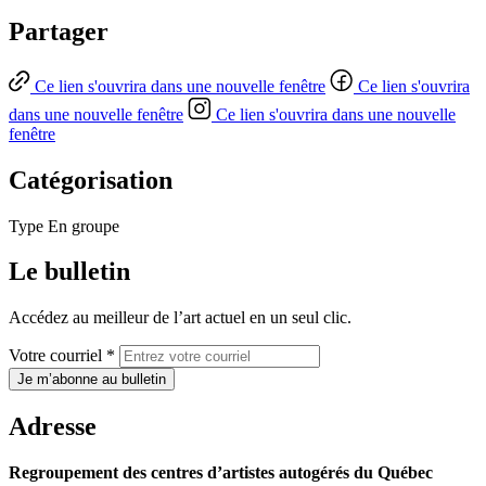
Partager
Ce lien s'ouvrira dans une nouvelle fenêtre
Ce lien s'ouvrira
dans une nouvelle fenêtre
Ce lien s'ouvrira dans une nouvelle
fenêtre
Catégorisation
Type
En groupe
Le bulletin
Accédez au meilleur de l’art actuel en un seul clic.
Votre courriel *
Je m’abonne au bulletin
Adresse
Regroupement des centres d’artistes autogérés du Québec