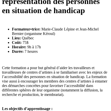
représentation des personnes
en situation de handicap
Formateur•trice:
Marie-Claude Lépine et Jean-Michel
Bernier (organisme Kéroul)
Lieu:
Québec
Coût:
75$
Horaire:
9h à 17h
Durée:
7 heures
Cette formation a pour but général d’aider les travailleurs et
travailleuses de centres d’artistes à se familiariser avec les enjeux de
l’accessibilité́ des personnes en situation de handicap. La formation
vise aussi à encourager les membres des centres d’artistes à entamer
des démarches concrètes pour favoriser l’accessibilité dans
différentes sphères de leur organisme (notamment la diffusion, la
recherche et production, le membrariat).
Les objectifs d’apprentissage :