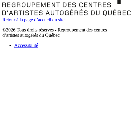
Retour à la page d’accueil du site
©2026 Tous droits réservés - Regroupement des centres
d’artistes autogérés du Québec
Accessibilité