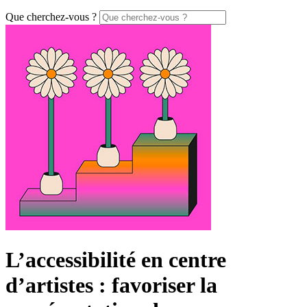
Que cherchez-vous ?
L’accessibilité en centre
d’artistes : favoriser la