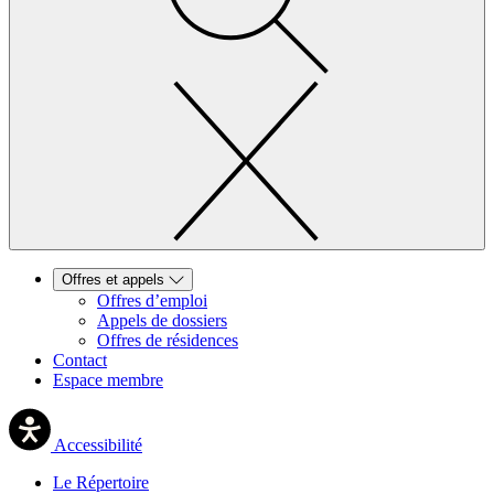
Offres et appels
Offres d’emploi
Appels de dossiers
Offres de résidences
Contact
Espace membre
Accessibilité
Le Répertoire