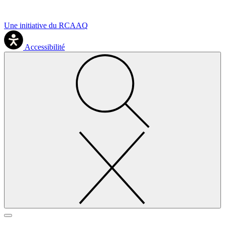
Une initiative du RCAAQ
Accessibilité