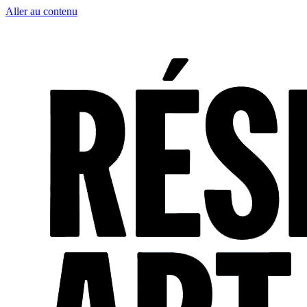
Aller au contenu