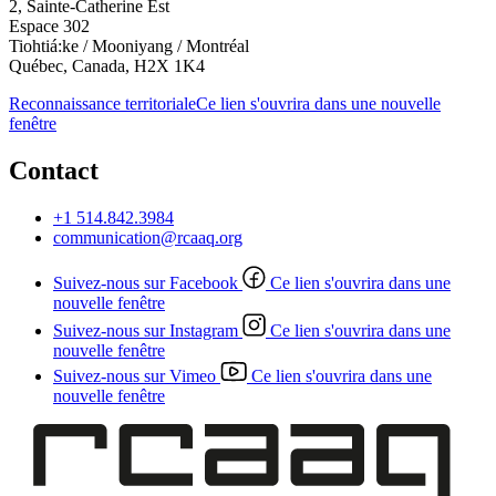
2, Sainte-Catherine Est
Espace 302
Tiohtiá:ke / Mooniyang / Montréal
Québec, Canada, H2X 1K4
Reconnaissance territoriale
Ce lien s'ouvrira dans une nouvelle
fenêtre
Contact
+1 514.842.3984
communication@rcaaq.org
Suivez-nous sur Facebook
Ce lien s'ouvrira dans une
nouvelle fenêtre
Suivez-nous sur Instagram
Ce lien s'ouvrira dans une
nouvelle fenêtre
Suivez-nous sur Vimeo
Ce lien s'ouvrira dans une
nouvelle fenêtre