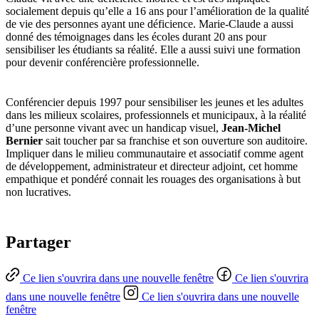
socialement depuis qu’elle a 16 ans pour l’amélioration de la qualité
de vie des personnes ayant une déficience. Marie-Claude a aussi
donné des témoignages dans les écoles durant 20 ans pour
sensibiliser les étudiants sa réalité. Elle a aussi suivi une formation
pour devenir conférencière professionnelle.
Conférencier depuis 1997 pour sensibiliser les jeunes et les adultes
dans les milieux scolaires, professionnels et municipaux, à la réalité
d’une personne vivant avec un handicap visuel,
Jean-Michel
Bernier
sait toucher par sa franchise et son ouverture son auditoire.
Impliquer dans le milieu communautaire et associatif comme agent
de développement, administrateur et directeur adjoint, cet homme
empathique et pondéré connait les rouages des organisations à but
non lucratives.
Partager
Ce lien s'ouvrira dans une nouvelle fenêtre
Ce lien s'ouvrira
dans une nouvelle fenêtre
Ce lien s'ouvrira dans une nouvelle
fenêtre