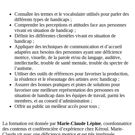
Connaître les termes et le vocabulaire utilisés pour parler des
différents types de handicaps ;
Comprendre les perceptions et attitudes face aux personnes
vivant en situation de handicap ;
Définir les différentes clientèles vivant en situation de
handicap ;
Appliquer des techniques de communication et d’accueil
adaptées aux besoins des personnes ayant une déficience
motrice, visuelle, de la parole et/ou du langage, auditive,
intellectuelle, trouble de santé mentale, trouble du spectre de
l’autisme.
Utiliser des outils de références pour favoriser la production,
la résidence et le réseautage des artistes avec handicap ;
Assurer des bonnes pratiques et pistes de solutions pour
favoriser une meilleure représentation des personnes en
situation de handicap dans les équipes de travail, parmi les
membres, et au conseil d’administration ;
Offrir au public un meilleur accès pour tous ;
La formation est donnée par
Marie-Claude Lépine
, coordonnatrice
des contenus et conférencière d’expérience chez Kéroul. Marie-
Claude vit avec une déficience motrice et est très impliquée