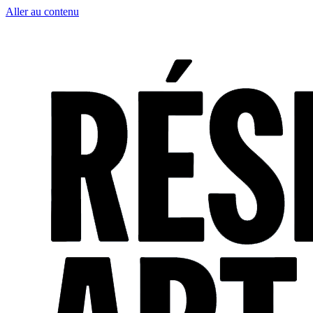
Aller au contenu