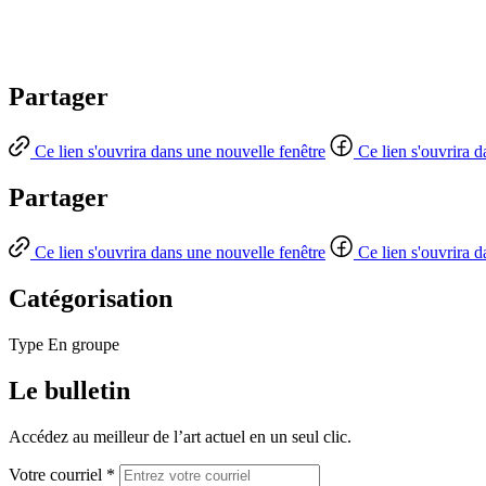
Partager
Ce lien s'ouvrira dans une nouvelle fenêtre
Ce lien s'ouvrira 
Partager
Ce lien s'ouvrira dans une nouvelle fenêtre
Ce lien s'ouvrira 
Catégorisation
Type
En groupe
Le bulletin
Accédez au meilleur de l’art actuel en un seul clic.
Votre courriel *