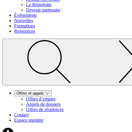
Le Répertoire
Devenir partenaire
Événements
Nouvelles
Formations
Ressources
Offres et appels
Offres d’emploi
Appels de dossiers
Offres de résidences
Contact
Espace membre