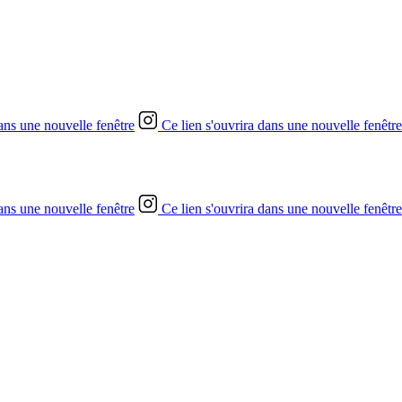
dans une nouvelle fenêtre
Ce lien s'ouvrira dans une nouvelle fenêtre
dans une nouvelle fenêtre
Ce lien s'ouvrira dans une nouvelle fenêtre