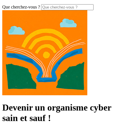
Que cherchez-vous ?
Devenir un organisme cyber
sain et sauf !