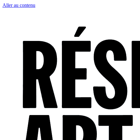
Aller au contenu