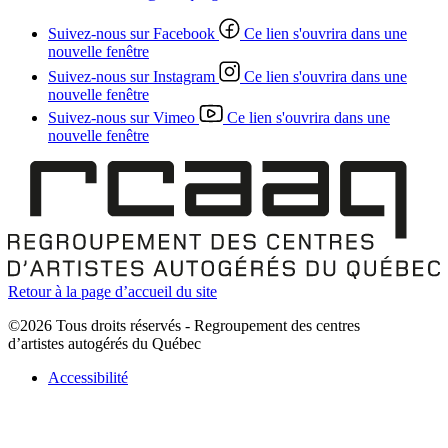
Suivez-nous sur Facebook
Ce lien s'ouvrira dans une
nouvelle fenêtre
Suivez-nous sur Instagram
Ce lien s'ouvrira dans une
nouvelle fenêtre
Suivez-nous sur Vimeo
Ce lien s'ouvrira dans une
nouvelle fenêtre
Retour à la page d’accueil du site
©2026 Tous droits réservés - Regroupement des centres
d’artistes autogérés du Québec
Accessibilité