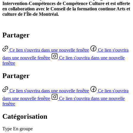
Intervention-Compétences de Compétence Culture et est offerte
en collaboration avec le Conseil de la formation continue Arts et
culture de l’Île-de Montréal.
Partager
Ce lien s'ouvrira dans une nouvelle fenêtre
Ce lien s'ouvrira
dans une nouvelle fenêtre
Ce lien s'ouvrira dans une nouvelle
fenêtre
Partager
Ce lien s'ouvrira dans une nouvelle fenêtre
Ce lien s'ouvrira
dans une nouvelle fenêtre
Ce lien s'ouvrira dans une nouvelle
fenêtre
Catégorisation
Type
En groupe