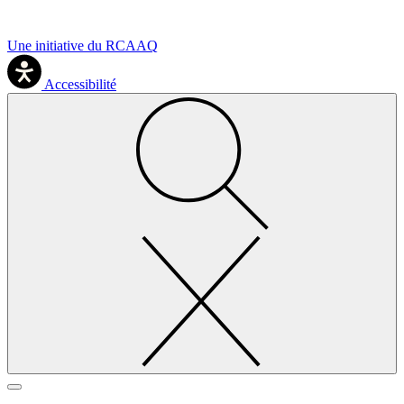
Une initiative du RCAAQ
Accessibilité