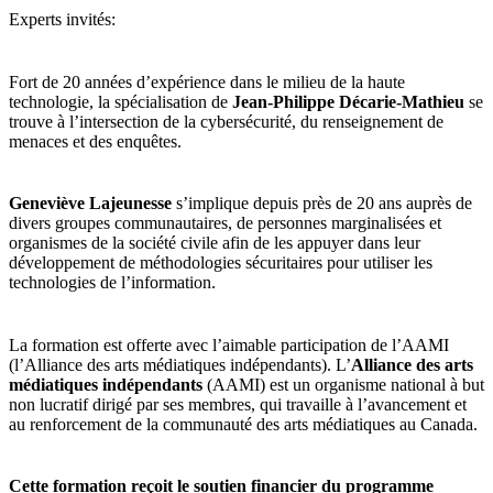
Experts invités:
Fort de 20 années d’expérience dans le milieu de la haute
technologie, la spécialisation de
Jean-Philippe Décarie-Mathieu
se
trouve à l’intersection de la cybersécurité, du renseignement de
menaces et des enquêtes.
Geneviève Lajeunesse
s’implique depuis près de 20 ans auprès de
divers groupes communautaires, de personnes marginalisées et
organismes de la société civile afin de les appuyer dans leur
développement de méthodologies sécuritaires pour utiliser les
technologies de l’information.
La formation est offerte avec l’aimable participation de l’AAMI
(l’Alliance des arts médiatiques indépendants). L’
Alliance des arts
médiatiques indépendants
(AAMI) est un organisme national à but
non lucratif dirigé par ses membres, qui travaille à l’avancement et
au renforcement de la communauté des arts médiatiques au Canada.
Cette formation reçoit le soutien financier du programme