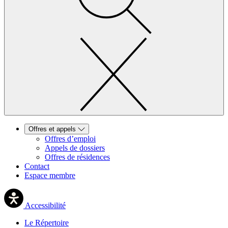
Offres et appels
Offres d’emploi
Appels de dossiers
Offres de résidences
Contact
Espace membre
Accessibilité
Le Répertoire