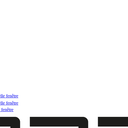
lle fenêtre
lle fenêtre
 fenêtre