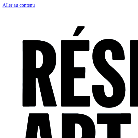
Aller au contenu