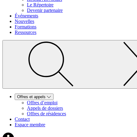
Le Répertoire
Devenir partenaire
Événements
Nouvelles
Formations
Ressources
Offres et appels
Offres d’emploi
Appels de dossiers
Offres de résidences
Contact
Espace membre