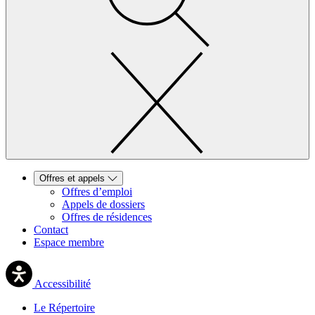
Offres et appels
Offres d’emploi
Appels de dossiers
Offres de résidences
Contact
Espace membre
Accessibilité
Le Répertoire