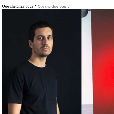
Que cherchez-vous ?