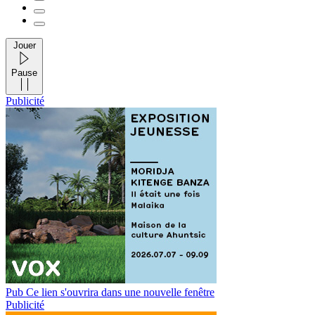
Jouer
Pause
Publicité
Pub
Ce lien s'ouvrira dans une nouvelle fenêtre
Publicité