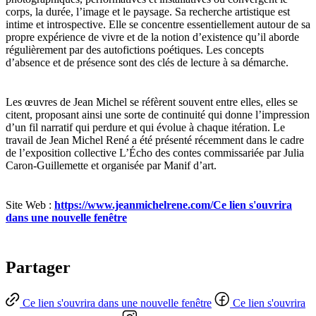
corps, la durée, l’image et le paysage. Sa recherche artistique est
intime et introspective. Elle se concentre essentiellement autour de sa
propre expérience de vivre et de la notion d’existence qu’il aborde
régulièrement par des autofictions poétiques. Les concepts
d’absence et de présence sont des clés de lecture à sa démarche.
Les œuvres de Jean Michel se réfèrent souvent entre elles, elles se
citent, proposant ainsi une sorte de continuité qui donne l’impression
d’un fil narratif qui perdure et qui évolue à chaque itération. Le
travail de Jean Michel René a été présenté récemment dans le cadre
de l’exposition collective L’Écho des contes commissariée par Julia
Caron-Guillemette et organisée par Manif d’art.
Site Web :
https://www.jeanmichelrene.com/
Ce lien s'ouvrira
dans une nouvelle fenêtre
Partager
Ce lien s'ouvrira dans une nouvelle fenêtre
Ce lien s'ouvrira