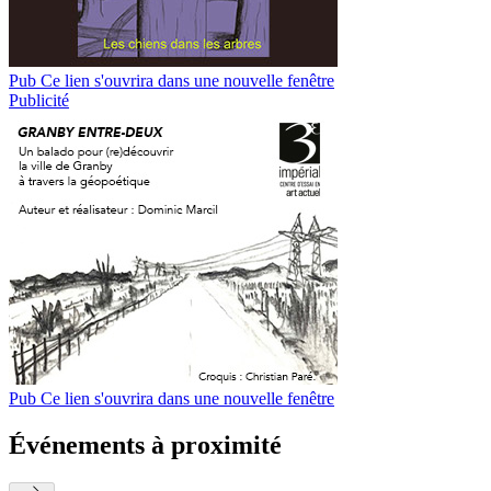
Pub
Ce lien s'ouvrira dans une nouvelle fenêtre
Publicité
Pub
Ce lien s'ouvrira dans une nouvelle fenêtre
Événements à proximité