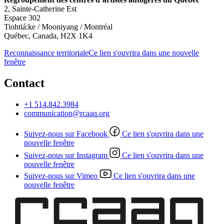
2, Sainte-Catherine Est
Espace 302
Tiohtiá:ke / Mooniyang / Montréal
Québec, Canada, H2X 1K4
Reconnaissance territoriale
Ce lien s'ouvrira dans une nouvelle
fenêtre
Contact
+1 514.842.3984
communication@rcaaq.org
Suivez-nous sur Facebook
Ce lien s'ouvrira dans une
nouvelle fenêtre
Suivez-nous sur Instagram
Ce lien s'ouvrira dans une
nouvelle fenêtre
Suivez-nous sur Vimeo
Ce lien s'ouvrira dans une
nouvelle fenêtre