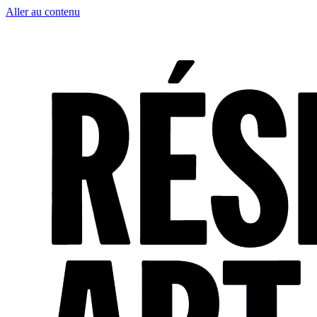
Aller au contenu