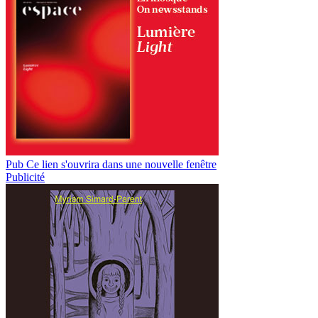
Pub
Ce lien s'ouvrira dans une nouvelle fenêtre
Publicité