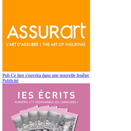
Pub
Ce lien s'ouvrira dans une nouvelle fenêtre
Publicité