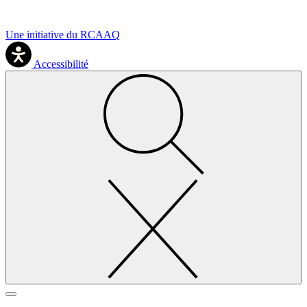
Une initiative du RCAAQ
Accessibilité