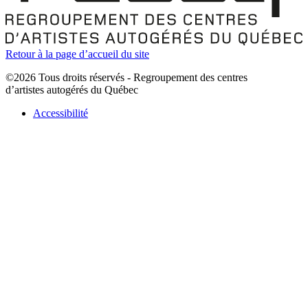
Retour à la page d’accueil du site
©2026 Tous droits réservés - Regroupement des centres
d’artistes autogérés du Québec
Accessibilité