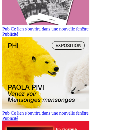
Pub
Ce lien s'ouvrira dans une nouvelle fenêtre
Publicité
Pub
Ce lien s'ouvrira dans une nouvelle fenêtre
Publicité