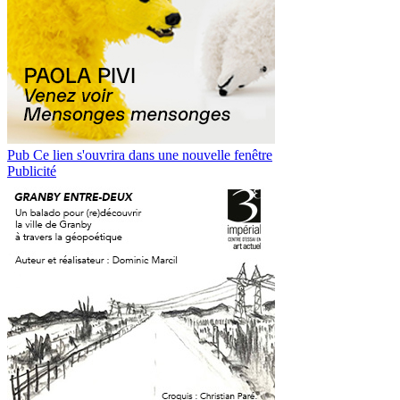
Pub
Ce lien s'ouvrira dans une nouvelle fenêtre
Publicité