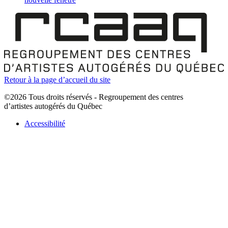
Retour à la page d’accueil du site
©2026 Tous droits réservés - Regroupement des centres
d’artistes autogérés du Québec
Accessibilité