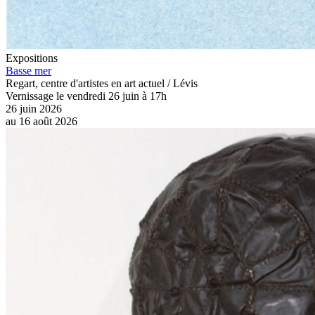
Expositions
Basse mer
Regart, centre d'artistes en art actuel / Lévis
Vernissage le vendredi 26 juin à 17h
26 juin 2026
au
16 août 2026