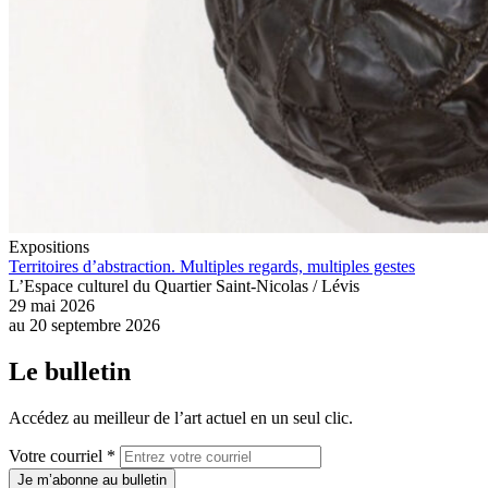
Expositions
Territoires d’abstraction. Multiples regards, multiples gestes
L’Espace culturel du Quartier Saint-Nicolas / Lévis
29 mai 2026
au
20 septembre 2026
Le bulletin
Accédez au meilleur de l’art actuel en un seul clic.
Votre courriel *
Je m’abonne au bulletin