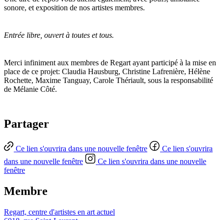
sonore, et exposition de nos artistes membres.
Entrée libre, ouvert à toutes et tous.
Merci infiniment aux membres de Regart ayant participé à la mise en
place de ce projet: Claudia Hausburg, Christine Lafrenière, Hélène
Rochette, Maxime Tanguay, Carole Thériault, sous la responsabilité
de Mélanie Côté.
Partager
Ce lien s'ouvrira dans une nouvelle fenêtre
Ce lien s'ouvrira
dans une nouvelle fenêtre
Ce lien s'ouvrira dans une nouvelle
fenêtre
Membre
Regart, centre d'artistes en art actuel