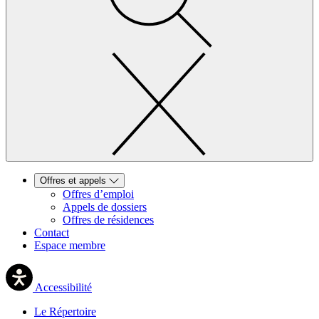
Offres et appels
Offres d’emploi
Appels de dossiers
Offres de résidences
Contact
Espace membre
Accessibilité
Le Répertoire