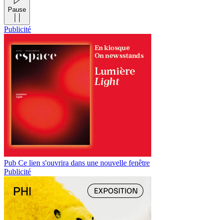
Pause
Publicité
Pub
Ce lien s'ouvrira dans une nouvelle fenêtre
Publicité