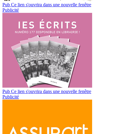
Pub
Ce lien s'ouvrira dans une nouvelle fenêtre
Publicité
Pub
Ce lien s'ouvrira dans une nouvelle fenêtre
Publicité