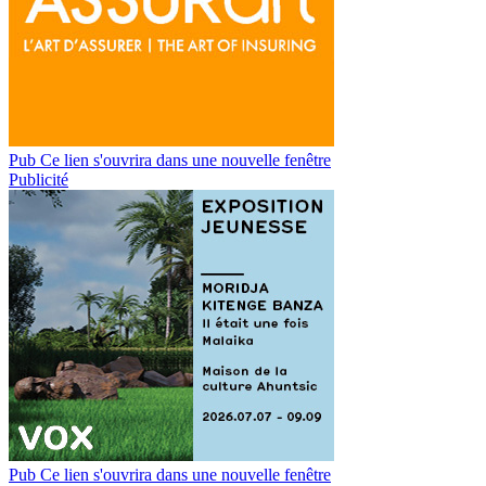
Pub
Ce lien s'ouvrira dans une nouvelle fenêtre
Publicité
Pub
Ce lien s'ouvrira dans une nouvelle fenêtre