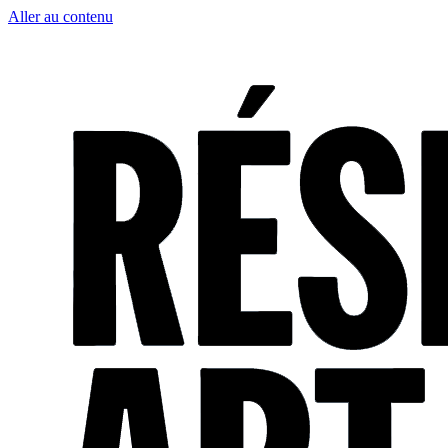
Aller au contenu