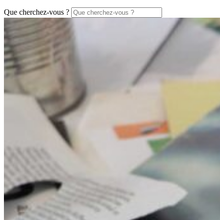
Que cherchez-vous ?