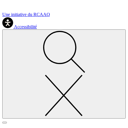
Une initiative du RCAAQ
Accessibilité