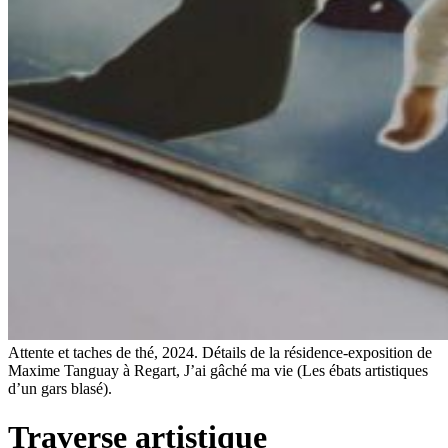
Attente et taches de thé, 2024. Détails de la résidence-exposition de
Maxime Tanguay à Regart, J’ai gâché ma vie (Les ébats artistiques
d’un gars blasé).
Traverse artistique