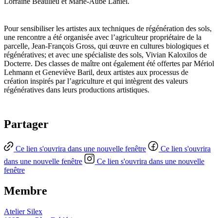
Lorraine Beaulieu et Marie-Aube Laniel.
Pour sensibiliser les artistes aux techniques de régénération des sols,
une rencontre a été organisée avec l’agriculteur propriétaire de la
parcelle, Jean-François Gross, qui œuvre en cultures biologiques et
régénératives; et avec une spécialiste des sols, Vivian Kaloxilos de
Docterre. Des classes de maître ont également été offertes par Mériol
Lehmann et Geneviève Baril, deux artistes aux processus de
création inspirés par l’agriculture et qui intègrent des valeurs
régénératives dans leurs productions artistiques.
Partager
Ce lien s'ouvrira dans une nouvelle fenêtre
Ce lien s'ouvrira
dans une nouvelle fenêtre
Ce lien s'ouvrira dans une nouvelle
fenêtre
Membre
Atelier Silex