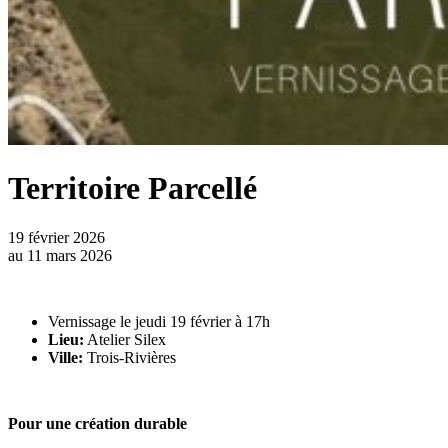
Territoire Parcellé
19 février 2026
au
11 mars 2026
Vernissage le jeudi 19 février à 17h
Lieu:
Atelier Silex
Ville:
Trois-Rivières
Pour une création durable