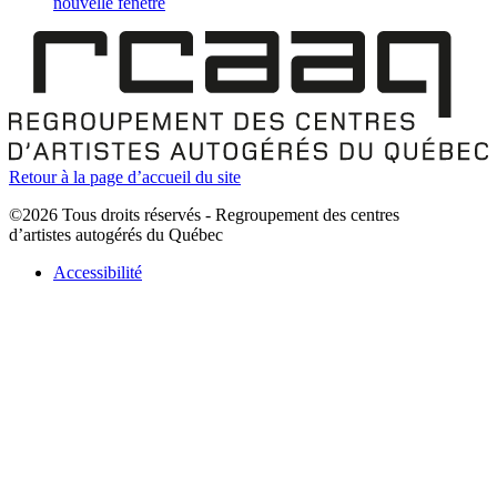
nouvelle fenêtre
Retour à la page d’accueil du site
©2026 Tous droits réservés - Regroupement des centres
d’artistes autogérés du Québec
Accessibilité