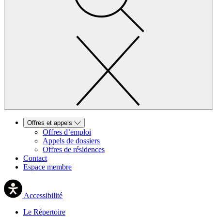
Offres et appels
Offres d’emploi
Appels de dossiers
Offres de résidences
Contact
Espace membre
Accessibilité
Le Répertoire