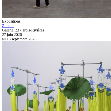
Expositions
Zimoun
Galerie R3 / Trois-Rivières
27 juin 2026
au
13 septembre 2026