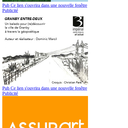
Pub
Ce lien s'ouvrira dans une nouvelle fenêtre
Publicité
Pub
Ce lien s'ouvrira dans une nouvelle fenêtre
Publicité