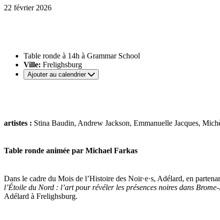
22 février 2026
Table ronde à 14h à Grammar School
Ville:
Frelighsburg
Ajouter au calendrier
artistes :
Stina Baudin, Andrew Jackson, Emmanuelle Jacques, Michè
Table ronde animée par Michael Farkas
Dans le cadre du Mois de l’Histoire des Noir·e·s, Adélard, en partena
l’Étoile du Nord : l’art pour révéler les présences noires dans Brome
Adélard à Frelighsburg.