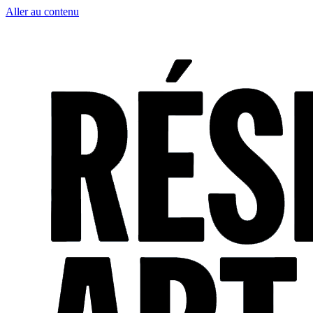
Aller au contenu