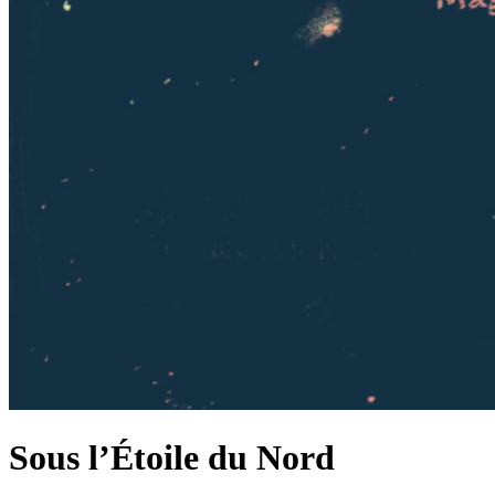
Sous l’Étoile du Nord