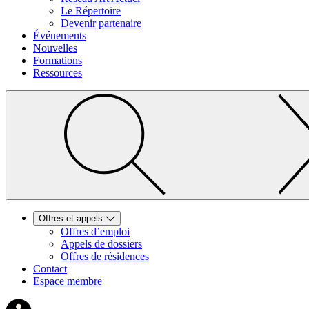
Le Répertoire
Devenir partenaire
Événements
Nouvelles
Formations
Ressources
Offres et appels
Offres d’emploi
Appels de dossiers
Offres de résidences
Contact
Espace membre