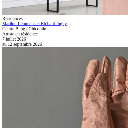
Résidences
Marilou Lemmens et Richard Ibghy
Centre Bang / Chicoutimi
Artiste en résidence
7 juillet 2026
au
12 septembre 2026