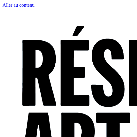
Aller au contenu