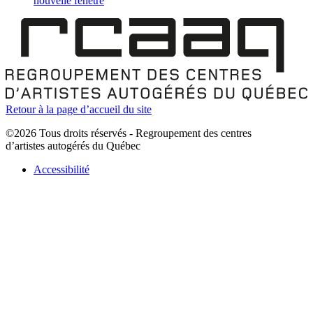
nouvelle fenêtre
Retour à la page d’accueil du site
©2026 Tous droits réservés - Regroupement des centres
d’artistes autogérés du Québec
Accessibilité