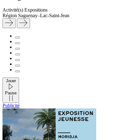
Activité(s)
Expositions
Région
Saguenay–Lac-Saint-Jean
Jouer
Pause
Publicité