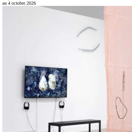
au
4 octobre 2026