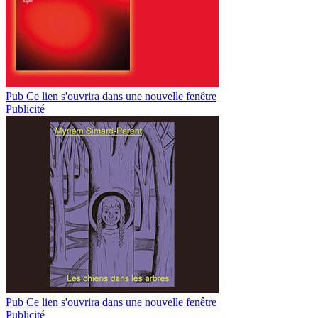
Pub
Ce lien s'ouvrira dans une nouvelle fenêtre
Publicité
Pub
Ce lien s'ouvrira dans une nouvelle fenêtre
Publicité