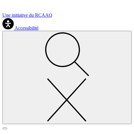
Une initiative du RCAAQ
Accessibilité