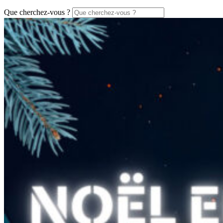
Que cherchez-vous ?