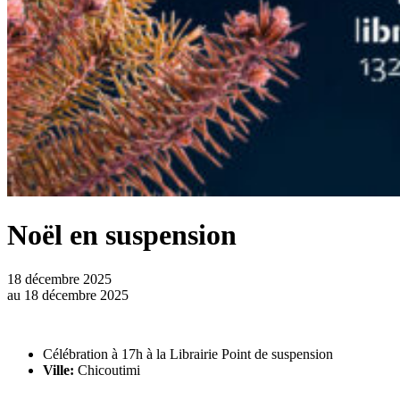
Noël en suspension
18 décembre 2025
au
18 décembre 2025
Célébration à 17h à la Librairie Point de suspension
Ville:
Chicoutimi