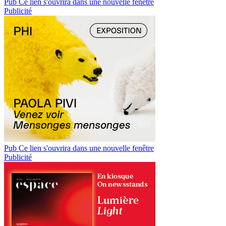
Pub
Ce lien s'ouvrira dans une nouvelle fenêtre
Publicité
Pub
Ce lien s'ouvrira dans une nouvelle fenêtre
Publicité