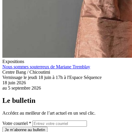
Expositions
Nous sommes souterreux de Mariane Tremblay
Centre Bang / Chicoutimi
Vernissage le jeudi 18 juin à 17h à l'Espace Séquence
18 juin 2026
au
5 septembre 2026
Le bulletin
Accédez au meilleur de l’art actuel en un seul clic.
Votre courriel *
Je m’abonne au bulletin