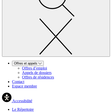
Offres et appels
Offres d’emploi
Appels de dossiers
Offres de résidences
Contact
Espace membre
Accessibilité
Le Répertoire