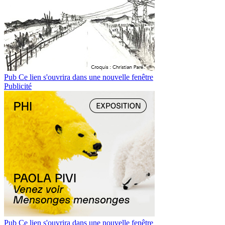
Pub
Ce lien s'ouvrira dans une nouvelle fenêtre
Publicité
Pub
Ce lien s'ouvrira dans une nouvelle fenêtre