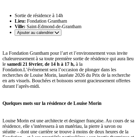
Sortie de résidence à 14h
Lieu:
Fondation Grantham
Ville:
Saint-Edmond-de-Grantham
Ajouter au calendrier
La Fondation Grantham pour l’art et l’environnement vous invite
chaleureusement à sa toute première sortie de résidence qui aura lieu
le
samedi 21 février, de 14 h à 17 h,
à la
Fondation.L’événement sera l’occasion de plonger dans les
recherches de Louise Morin, lauréate 2026 du Prix de la recherche
en arts visuels. Bouchées et boissons seront gracieusement offertes
durant l’après-midi.
Quelques mots sur la résidence de Louise Morin
Louise Morin est une architecte et designer française. Au cours de sa
résidence, elle s’intéressera à un matériau, la pierre à savon ou
stéatite – dont une carrière se trouve à moins de deux heures de la