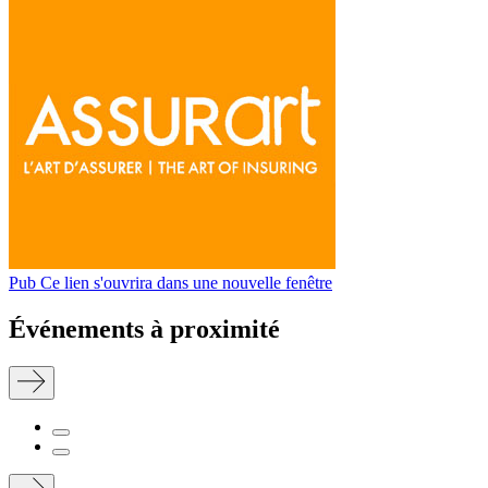
Pub
Ce lien s'ouvrira dans une nouvelle fenêtre
Événements à proximité