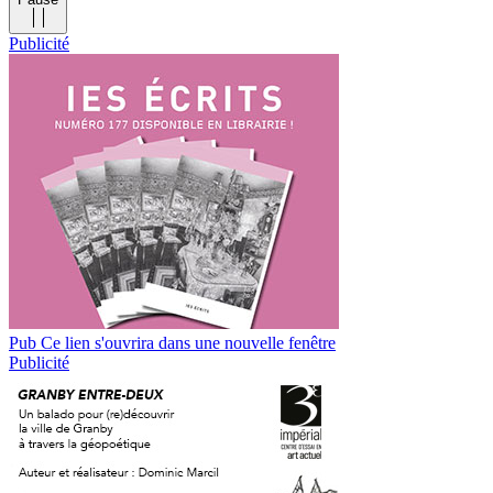
Publicité
Pub
Ce lien s'ouvrira dans une nouvelle fenêtre
Publicité