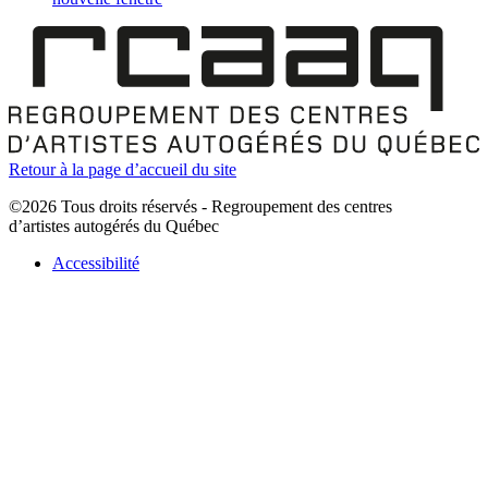
Retour à la page d’accueil du site
©2026 Tous droits réservés - Regroupement des centres
d’artistes autogérés du Québec
Accessibilité