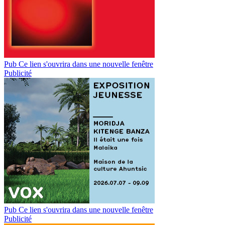
Pub
Ce lien s'ouvrira dans une nouvelle fenêtre
Publicité
Pub
Ce lien s'ouvrira dans une nouvelle fenêtre
Publicité