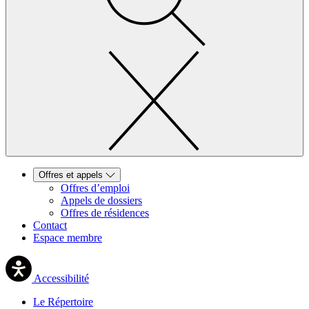
Offres et appels
Offres d’emploi
Appels de dossiers
Offres de résidences
Contact
Espace membre
Accessibilité
Le Répertoire