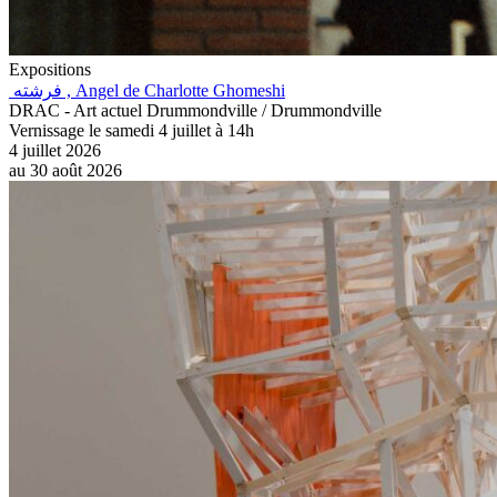
Expositions
فرشته , Angel de Charlotte Ghomeshi
DRAC - Art actuel Drummondville / Drummondville
Vernissage le samedi 4 juillet à 14h
4 juillet 2026
au
30 août 2026