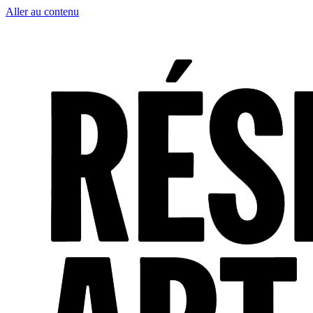
Aller au contenu