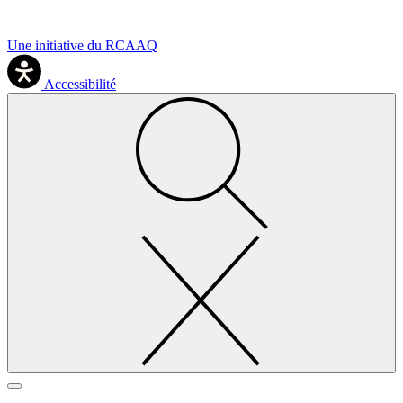
Une initiative du RCAAQ
Accessibilité