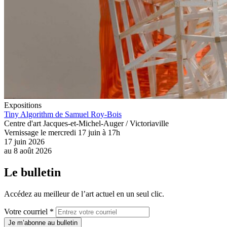
Expositions
Tiny Algorithm de Samuel Roy-Bois
Centre d'art Jacques-et-Michel-Auger / Victoriaville
Vernissage le mercredi 17 juin à 17h
17 juin 2026
au
8 août 2026
Le bulletin
Accédez au meilleur de l’art actuel en un seul clic.
Votre courriel *
Je m’abonne au bulletin