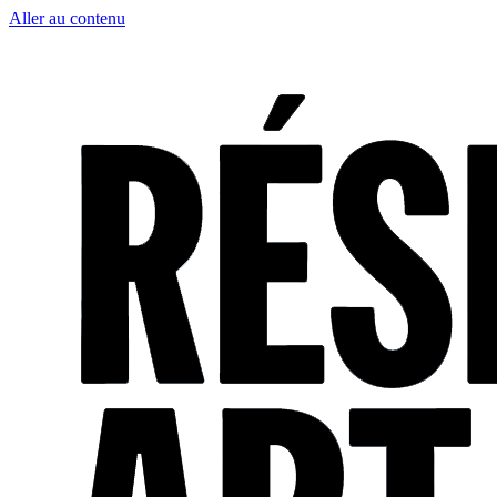
Aller au contenu