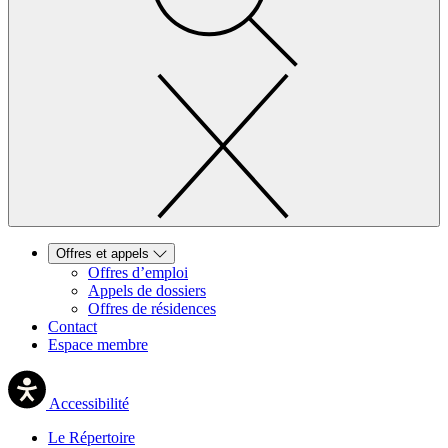
Offres et appels
Offres d’emploi
Appels de dossiers
Offres de résidences
Contact
Espace membre
Accessibilité
Le Répertoire