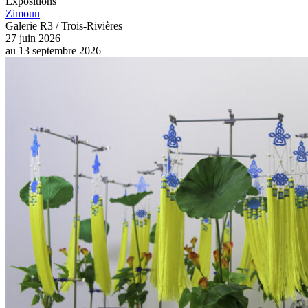
Expositions
Zimoun
Galerie R3 / Trois-Rivières
27 juin 2026
au
13 septembre 2026