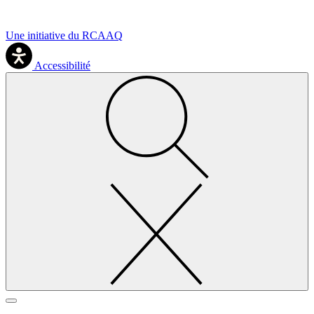
Une initiative du RCAAQ
Accessibilité