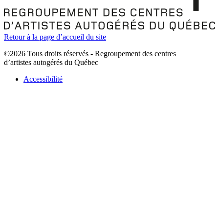
Retour à la page d’accueil du site
©2026 Tous droits réservés - Regroupement des centres
d’artistes autogérés du Québec
Accessibilité