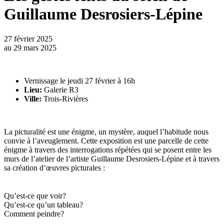
Guillaume Desrosiers-Lépine
27 février 2025
au
29 mars 2025
Vernissage le jeudi 27 février à 16h
Lieu:
Galerie R3
Ville:
Trois-Rivières
La picturalité est une énigme, un mystère, auquel l’habitude nous
convie à l’aveuglement. Cette exposition est une parcelle de cette
énigme à travers des interrogations répétées qui se posent entre les
murs de l’atelier de l’artiste Guillaume Desrosiers-Lépine et à travers
sa création d’œuvres picturales :
Qu’est-ce que voir?
Qu’est-ce qu’un tableau?
Comment peindre?