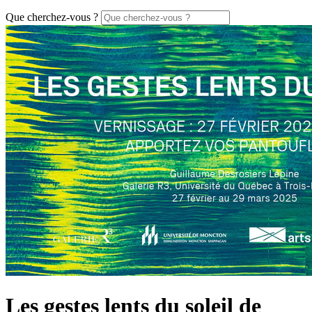
Que cherchez-vous ?
Les gestes lents du soleil de