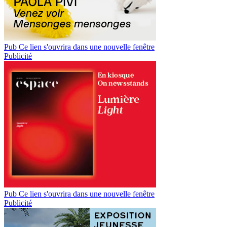
Pub
Ce lien s'ouvrira dans une nouvelle fenêtre
Publicité
Pub
Ce lien s'ouvrira dans une nouvelle fenêtre
Publicité