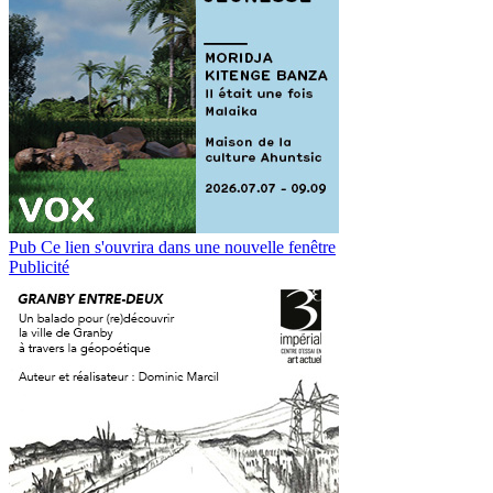
Pub
Ce lien s'ouvrira dans une nouvelle fenêtre
Publicité