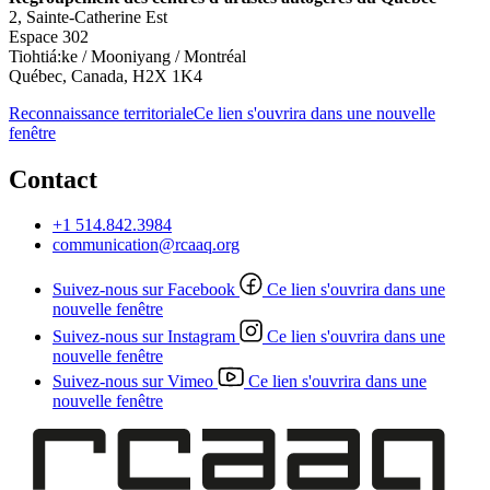
2, Sainte-Catherine Est
Espace 302
Tiohtiá:ke / Mooniyang / Montréal
Québec, Canada, H2X 1K4
Reconnaissance territoriale
Ce lien s'ouvrira dans une nouvelle
fenêtre
Contact
+1 514.842.3984
communication@rcaaq.org
Suivez-nous sur Facebook
Ce lien s'ouvrira dans une
nouvelle fenêtre
Suivez-nous sur Instagram
Ce lien s'ouvrira dans une
nouvelle fenêtre
Suivez-nous sur Vimeo
Ce lien s'ouvrira dans une
nouvelle fenêtre