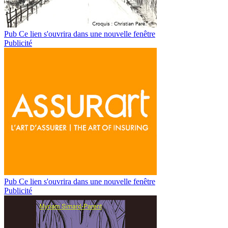
Pub
Ce lien s'ouvrira dans une nouvelle fenêtre
Publicité
Pub
Ce lien s'ouvrira dans une nouvelle fenêtre
Publicité