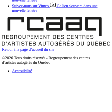
nouvelle fenêtre
Suivez-nous sur Vimeo
Ce lien s'ouvrira dans une
nouvelle fenêtre
Retour à la page d’accueil du site
©2026 Tous droits réservés - Regroupement des centres
d’artistes autogérés du Québec
Accessibilité