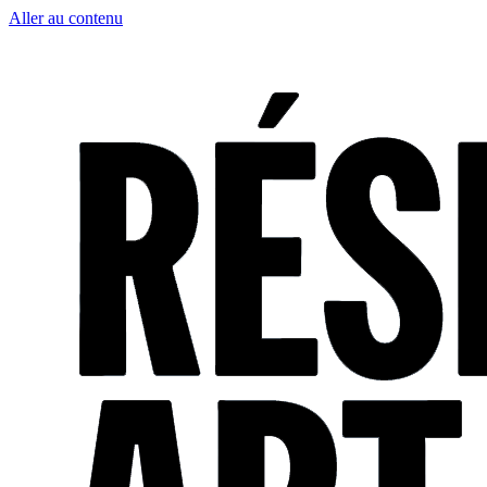
Aller au contenu