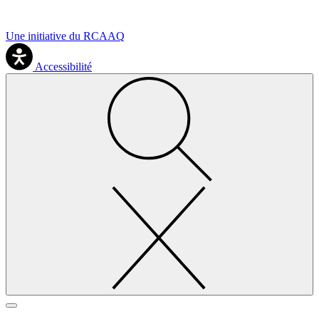
Une initiative du RCAAQ
Accessibilité