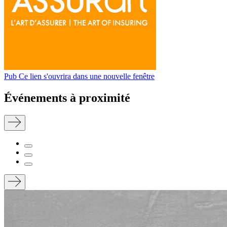
Pub
Ce lien s'ouvrira dans une nouvelle fenêtre
Événements à proximité