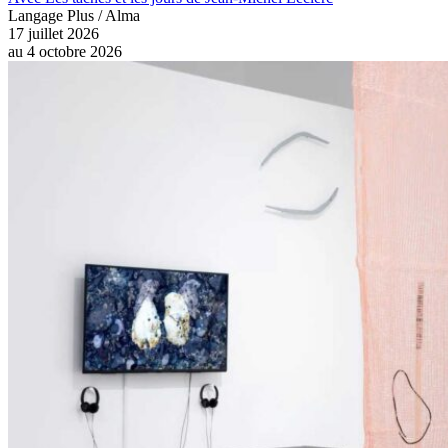
Langage Plus / Alma
17 juillet 2026
au
4 octobre 2026