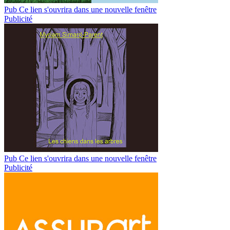
Pub
Ce lien s'ouvrira dans une nouvelle fenêtre
Publicité
Pub
Ce lien s'ouvrira dans une nouvelle fenêtre
Publicité