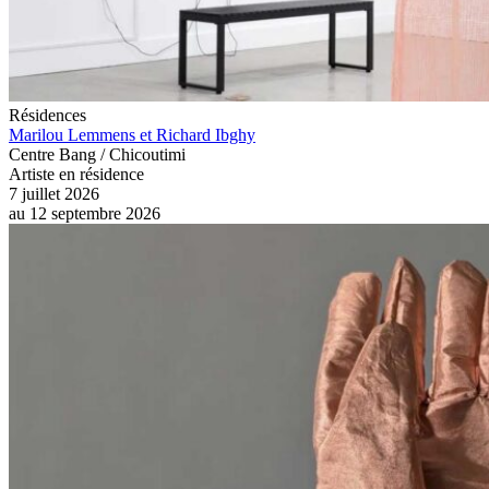
Résidences
Marilou Lemmens et Richard Ibghy
Centre Bang / Chicoutimi
Artiste en résidence
7 juillet 2026
au
12 septembre 2026