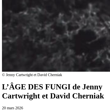
© Jenny Cartwright et David Cherniak
L’ÂGE DES FUNGI de Jenny
Cartwright et David Cherniak
20 mars 2026