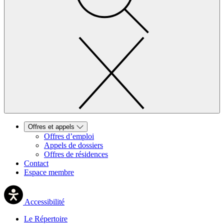
Offres et appels
Offres d’emploi
Appels de dossiers
Offres de résidences
Contact
Espace membre
Accessibilité
Le Répertoire