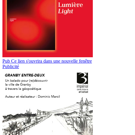
Pub
Ce lien s'ouvrira dans une nouvelle fenêtre
Publicité