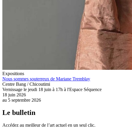
Expositions
Nous sommes souterreux de Mariane Tremblay
Centre Bang / Chicoutimi
Vernissage le jeudi 18 juin à 17h à l'Espace Séquence
18 juin 2026
au
5 septembre 2026
Le bulletin
Accédez au meilleur de l’art actuel en un seul clic.