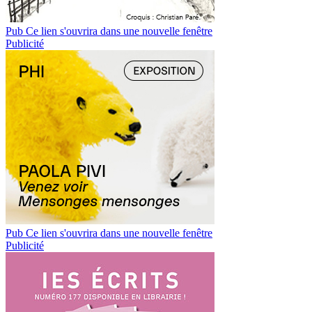
Pub
Ce lien s'ouvrira dans une nouvelle fenêtre
Publicité
Pub
Ce lien s'ouvrira dans une nouvelle fenêtre
Publicité