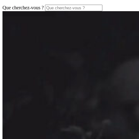
Que cherchez-vous ?