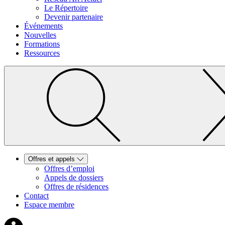
Le Répertoire
Devenir partenaire
Événements
Nouvelles
Formations
Ressources
Offres et appels
Offres d’emploi
Appels de dossiers
Offres de résidences
Contact
Espace membre