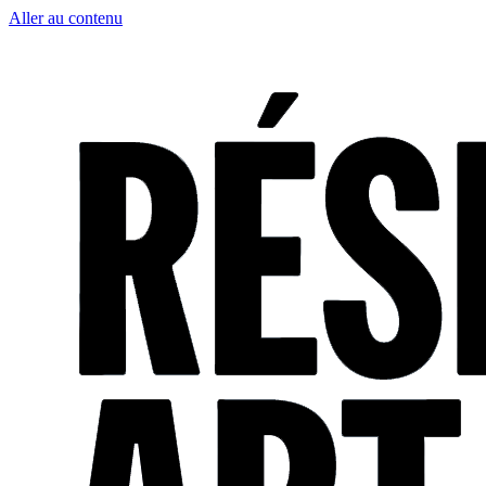
Aller au contenu