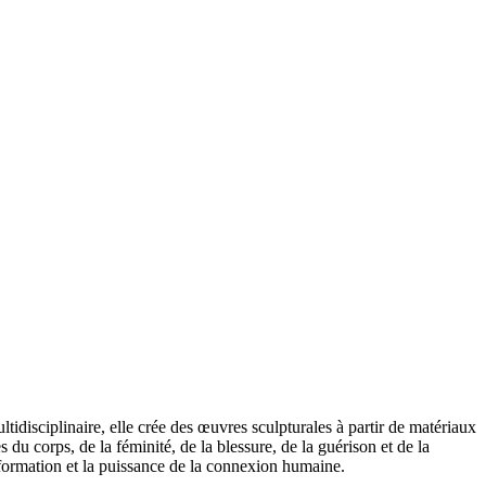
tidisciplinaire, elle crée des œuvres sculpturales à partir de matériaux
s du corps, de la féminité, de la blessure, de la guérison et de la
ansformation et la puissance de la connexion humaine.