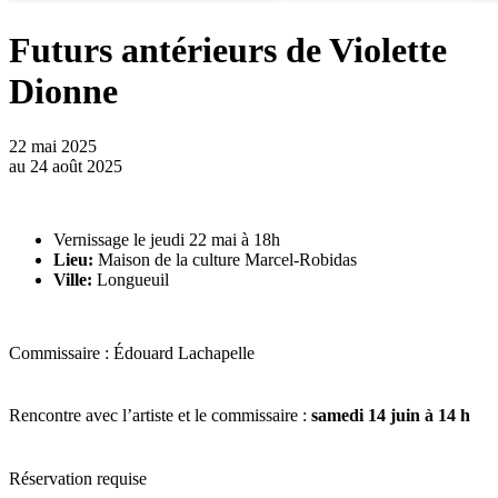
Futurs antérieurs de Violette
Dionne
22 mai 2025
au
24 août 2025
Vernissage le jeudi 22 mai à 18h
Lieu:
Maison de la culture Marcel-Robidas
Ville:
Longueuil
Commissaire : Édouard Lachapelle
Rencontre avec l’artiste et le commissaire :
samedi 14 juin à 14 h
Réservation requise