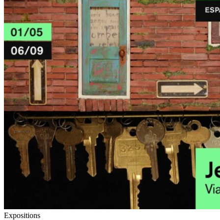
Expositions