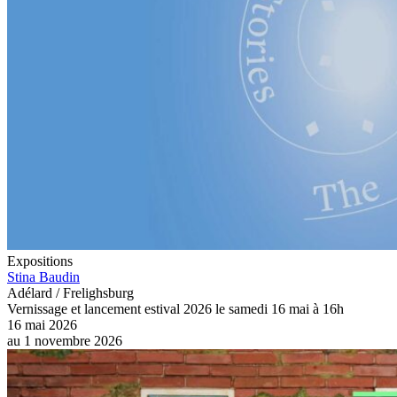
Expositions
Stina Baudin
Adélard / Frelighsburg
Vernissage et lancement estival 2026 le samedi 16 mai à 16h
16 mai 2026
au
1 novembre 2026