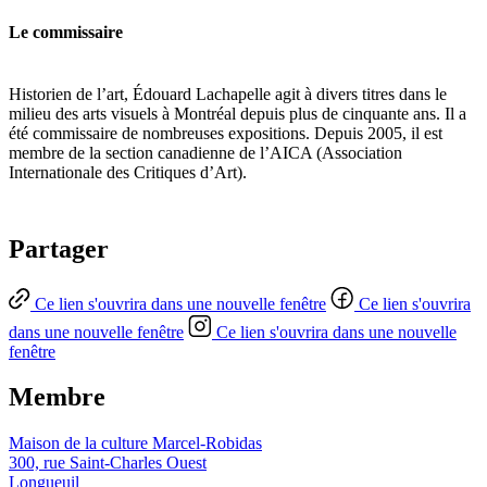
Le commissaire
Historien de l’art, Édouard Lachapelle agit à divers titres dans le
milieu des arts visuels à Montréal depuis plus de cinquante ans. Il a
été commissaire de nombreuses expositions. Depuis 2005, il est
membre de la section canadienne de l’AICA (Association
Internationale des Critiques d’Art).
Partager
Ce lien s'ouvrira dans une nouvelle fenêtre
Ce lien s'ouvrira
dans une nouvelle fenêtre
Ce lien s'ouvrira dans une nouvelle
fenêtre
Membre
Maison de la culture Marcel-Robidas
300, rue Saint-Charles Ouest
Longueuil