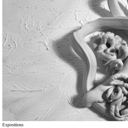
Expositions