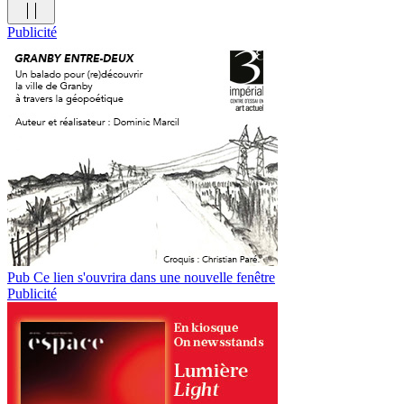
Publicité
Pub
Ce lien s'ouvrira dans une nouvelle fenêtre
Publicité