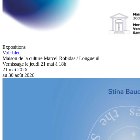
Expositions
Voir bleu
Maison de la culture Marcel-Robidas / Longueuil
Vernissage le jeudi 21 mai à 18h
21 mai 2026
au
30 août 2026