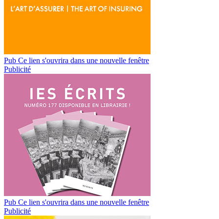
Pub
Ce lien s'ouvrira dans une nouvelle fenêtre
Publicité
Pub
Ce lien s'ouvrira dans une nouvelle fenêtre
Publicité