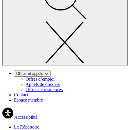
Offres et appels
Offres d’emploi
Appels de dossiers
Offres de résidences
Contact
Espace membre
Accessibilité
Le Répertoire