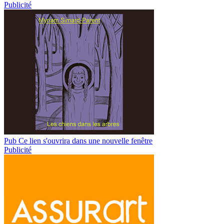
Publicité
Pub
Ce lien s'ouvrira dans une nouvelle fenêtre
Publicité