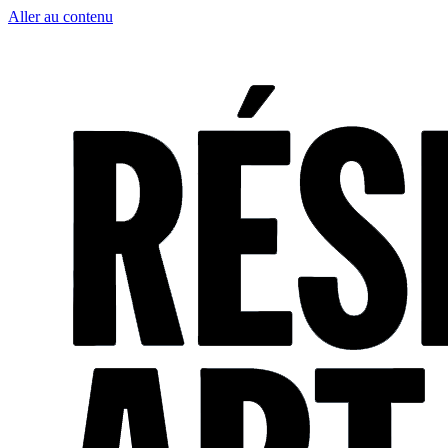
Aller au contenu