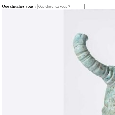
Que cherchez-vous ?