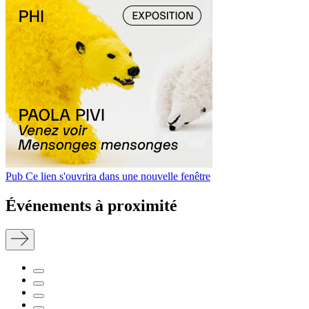
Pub
Ce lien s'ouvrira dans une nouvelle fenêtre
Événements à proximité