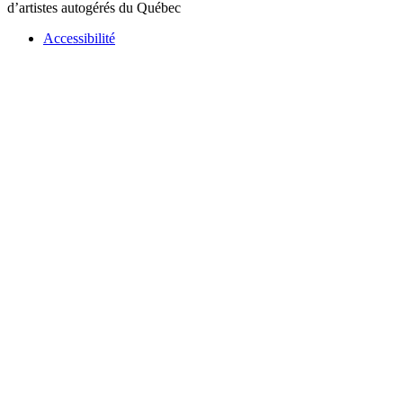
d’artistes autogérés du Québec
Accessibilité