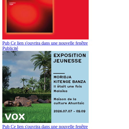
Pub
Ce lien s'ouvrira dans une nouvelle fenêtre
Publicité
Pub
Ce lien s'ouvrira dans une nouvelle fenêtre