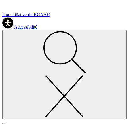
Une initiative du RCAAQ
Accessibilité