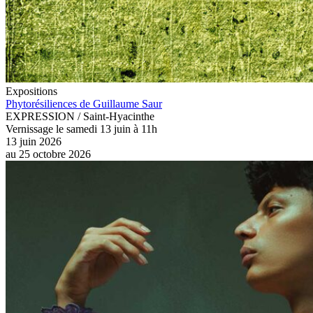
Expositions
Phytorésiliences de Guillaume Saur
EXPRESSION / Saint-Hyacinthe
Vernissage le samedi 13 juin à 11h
13 juin 2026
au
25 octobre 2026