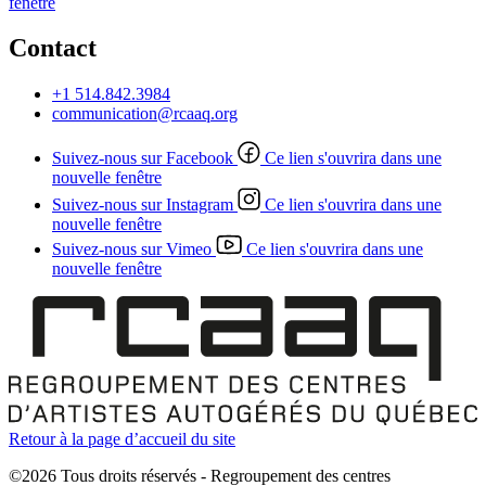
fenêtre
Contact
+1 514.842.3984
communication@rcaaq.org
Suivez-nous sur Facebook
Ce lien s'ouvrira dans une
nouvelle fenêtre
Suivez-nous sur Instagram
Ce lien s'ouvrira dans une
nouvelle fenêtre
Suivez-nous sur Vimeo
Ce lien s'ouvrira dans une
nouvelle fenêtre
Retour à la page d’accueil du site
©2026 Tous droits réservés - Regroupement des centres