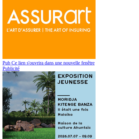
Pub
Ce lien s'ouvrira dans une nouvelle fenêtre
Publicité