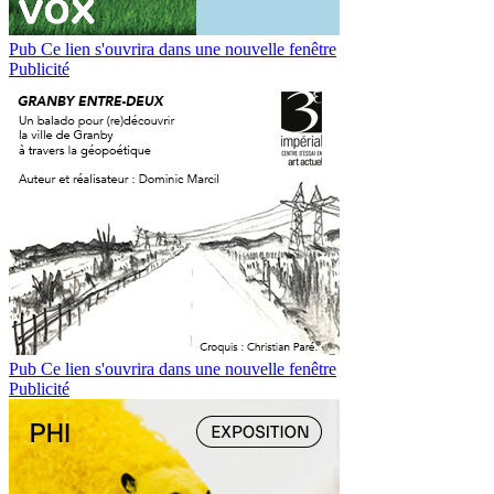
Pub
Ce lien s'ouvrira dans une nouvelle fenêtre
Publicité
Pub
Ce lien s'ouvrira dans une nouvelle fenêtre
Publicité