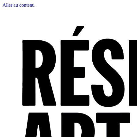
Aller au contenu