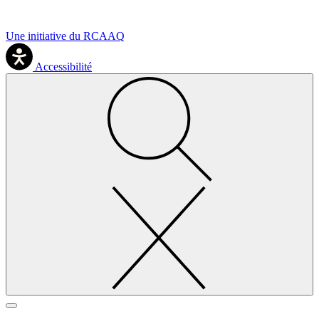
Une initiative du RCAAQ
Accessibilité