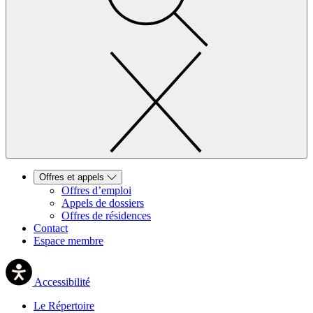
Offres et appels
Offres d’emploi
Appels de dossiers
Offres de résidences
Contact
Espace membre
Accessibilité
Le Répertoire