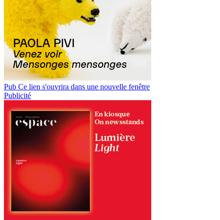
Pub
Ce lien s'ouvrira dans une nouvelle fenêtre
Publicité