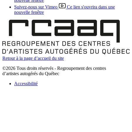
nouvelle fenêtre
Suivez-nous sur Vimeo
Ce lien s'ouvrira dans une
nouvelle fenêtre
Retour à la page d’accueil du site
©2026 Tous droits réservés - Regroupement des centres
d’artistes autogérés du Québec
Accessibilité