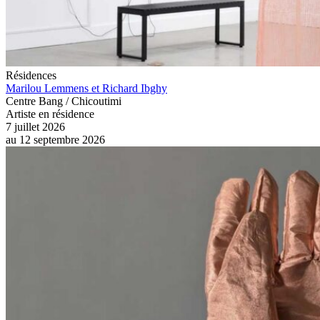
Résidences
Marilou Lemmens et Richard Ibghy
Centre Bang / Chicoutimi
Artiste en résidence
7 juillet 2026
au
12 septembre 2026