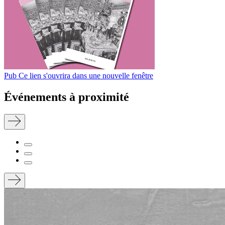
Pub
Ce lien s'ouvrira dans une nouvelle fenêtre
Événements à proximité