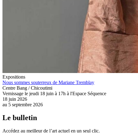
Expositions
Nous sommes souterreux de Mariane Tremblay
Centre Bang / Chicoutimi
Vernissage le jeudi 18 juin à 17h à l'Espace Séquence
18 juin 2026
au
5 septembre 2026
Le bulletin
Accédez au meilleur de l’art actuel en un seul clic.