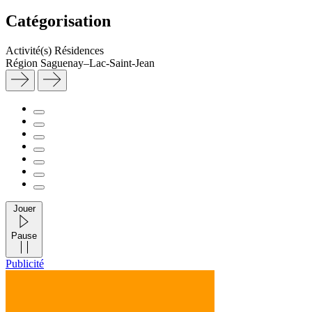
Catégorisation
Activité(s)
Résidences
Région
Saguenay–Lac-Saint-Jean
Jouer
Pause
Publicité