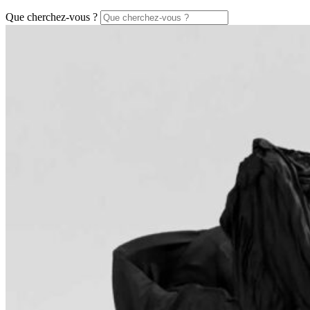
Que cherchez-vous ?