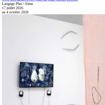
Langage Plus / Alma
17 juillet 2026
au
4 octobre 2026