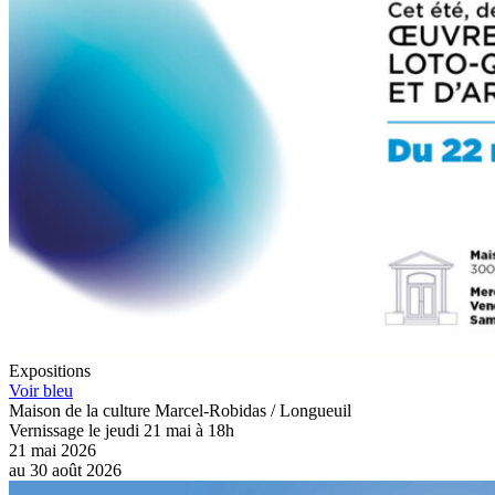
Expositions
Voir bleu
Maison de la culture Marcel-Robidas / Longueuil
Vernissage le jeudi 21 mai à 18h
21 mai 2026
au
30 août 2026