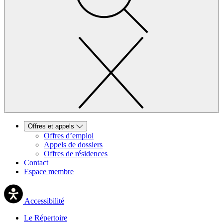
Offres et appels
Offres d’emploi
Appels de dossiers
Offres de résidences
Contact
Espace membre
Accessibilité
Le Répertoire