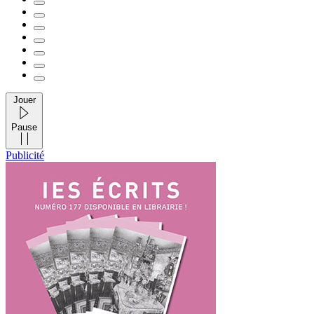
Jouer
Pause
Publicité