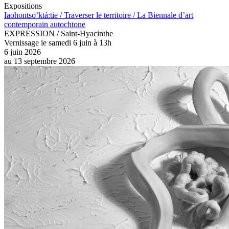
Expositions
Iaohontso’ktá:tie / Traverser le territoire / La Biennale d’art
contemporain autochtone
EXPRESSION / Saint-Hyacinthe
Vernissage le samedi 6 juin à 13h
6 juin 2026
au
13 septembre 2026