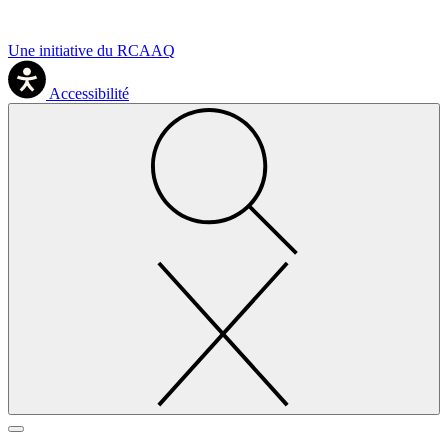
Une initiative du RCAAQ
Accessibilité