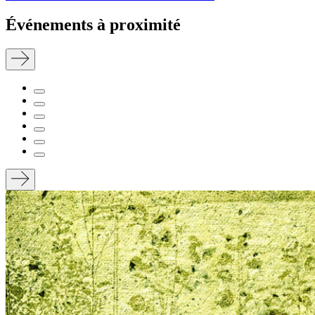
Événements à proximité