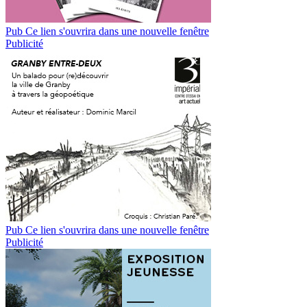
Pub
Ce lien s'ouvrira dans une nouvelle fenêtre
Publicité
Pub
Ce lien s'ouvrira dans une nouvelle fenêtre
Publicité