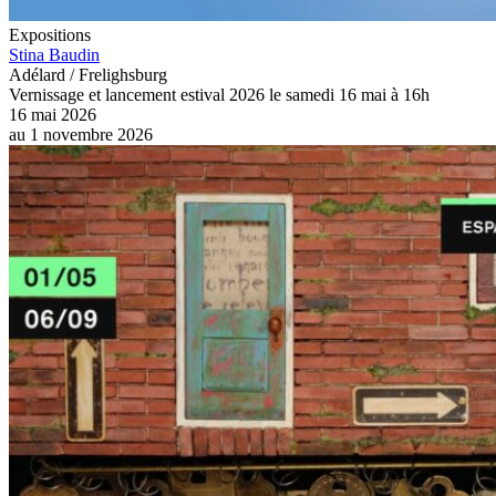
Expositions
Stina Baudin
Adélard / Frelighsburg
Vernissage et lancement estival 2026 le samedi 16 mai à 16h
16 mai 2026
au
1 novembre 2026