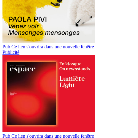
Pub
Ce lien s'ouvrira dans une nouvelle fenêtre
Publicité
Pub
Ce lien s'ouvrira dans une nouvelle fenêtre