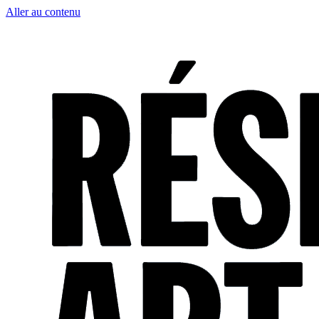
Aller au contenu