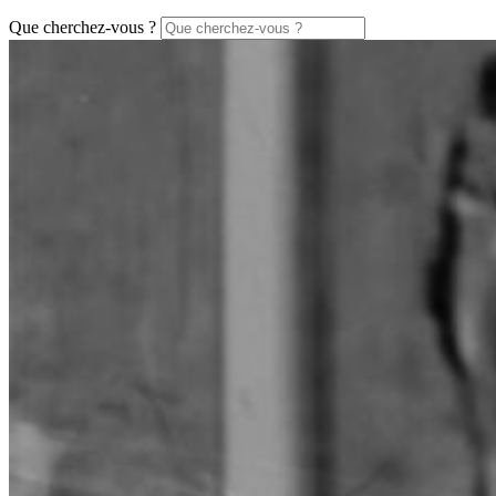
Que cherchez-vous ?