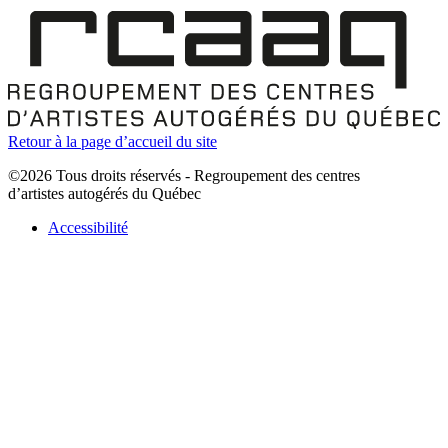
Retour à la page d’accueil du site
©2026 Tous droits réservés - Regroupement des centres
d’artistes autogérés du Québec
Accessibilité