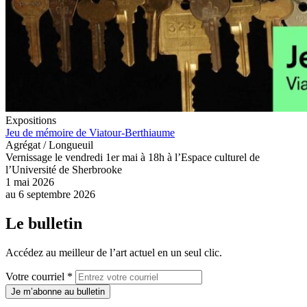
Expositions
Jeu de mémoire de Viatour-Berthiaume
Agrégat / Longueuil
Vernissage le vendredi 1er mai à 18h à l’Espace culturel de
l’Université de Sherbrooke
1 mai 2026
au
6 septembre 2026
Le bulletin
Accédez au meilleur de l’art actuel en un seul clic.
Votre courriel *
Je m’abonne au bulletin