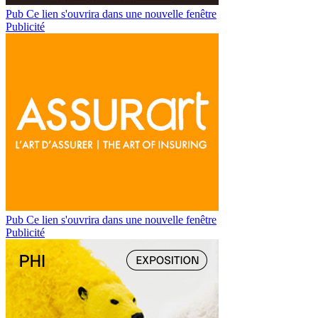
Pub
Ce lien s'ouvrira dans une nouvelle fenêtre
Publicité
Pub
Ce lien s'ouvrira dans une nouvelle fenêtre
Publicité