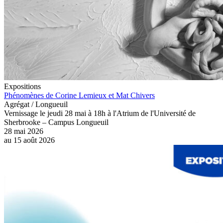
Expositions
Phénomènes de Corine Lemieux et Mat Chivers
Agrégat / Longueuil
Vernissage le jeudi 28 mai à 18h à l'Atrium de l'Université de
Sherbrooke – Campus Longueuil
28 mai 2026
au
15 août 2026