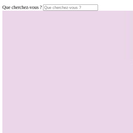
Que cherchez-vous ?