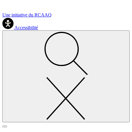
Une initiative du RCAAQ
Accessibilité