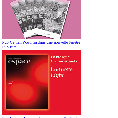
Pub
Ce lien s'ouvrira dans une nouvelle fenêtre
Publicité