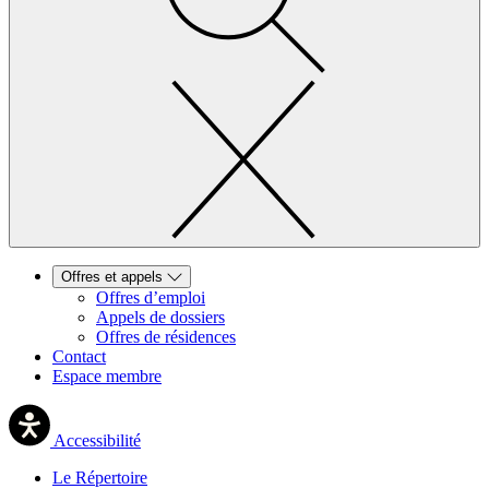
Offres et appels
Offres d’emploi
Appels de dossiers
Offres de résidences
Contact
Espace membre
Accessibilité
Le Répertoire