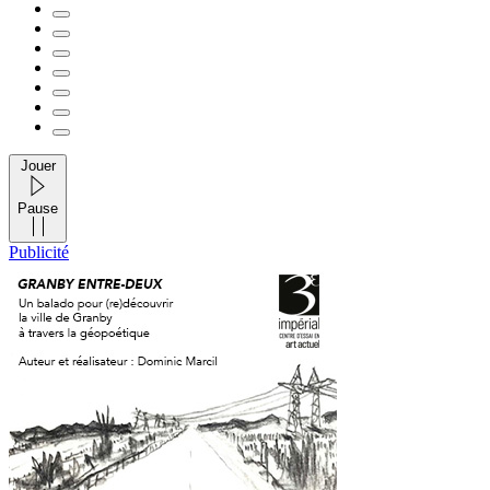
Jouer
Pause
Publicité