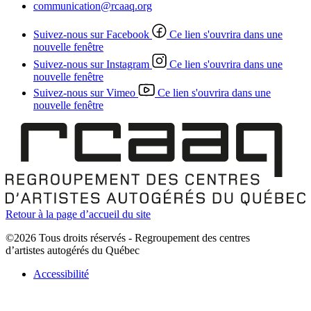
communication@rcaaq.org
Suivez-nous sur Facebook
Ce lien s'ouvrira dans une
nouvelle fenêtre
Suivez-nous sur Instagram
Ce lien s'ouvrira dans une
nouvelle fenêtre
Suivez-nous sur Vimeo
Ce lien s'ouvrira dans une
nouvelle fenêtre
Retour à la page d’accueil du site
©2026 Tous droits réservés - Regroupement des centres
d’artistes autogérés du Québec
Accessibilité