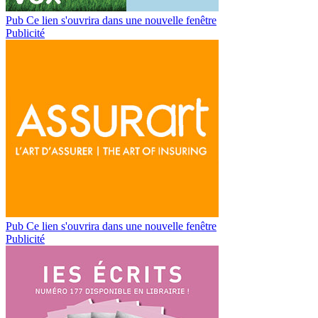
Pub
Ce lien s'ouvrira dans une nouvelle fenêtre
Publicité
Pub
Ce lien s'ouvrira dans une nouvelle fenêtre
Publicité