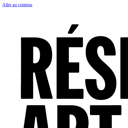
Aller au contenu