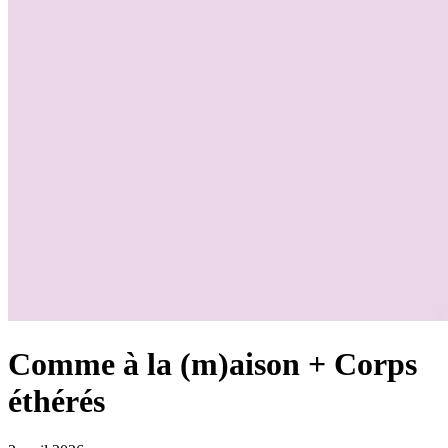
Comme à la (m)aison + Corps
éthérés