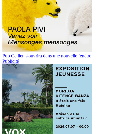
Pub
Ce lien s'ouvrira dans une nouvelle fenêtre
Publicité