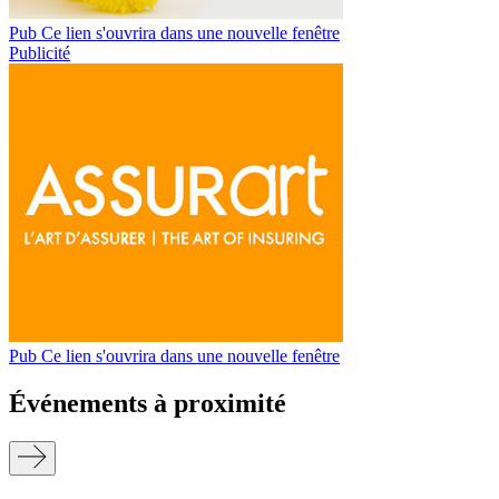
Pub
Ce lien s'ouvrira dans une nouvelle fenêtre
Publicité
Pub
Ce lien s'ouvrira dans une nouvelle fenêtre
Événements à proximité