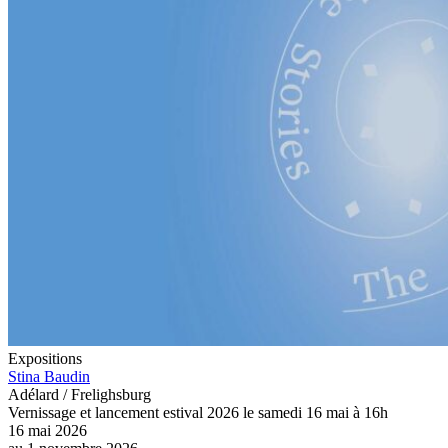
Expositions
Stina Baudin
Adélard / Frelighsburg
Vernissage et lancement estival 2026 le samedi 16 mai à 16h
16 mai 2026