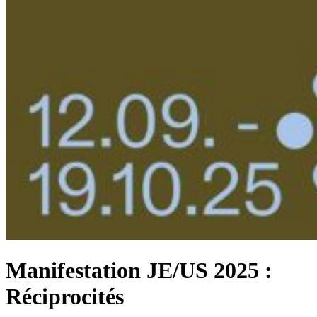
Manifestation JE/US 2025 :
Réciprocités