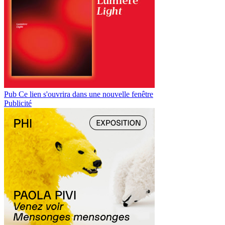
Pub
Ce lien s'ouvrira dans une nouvelle fenêtre
Publicité