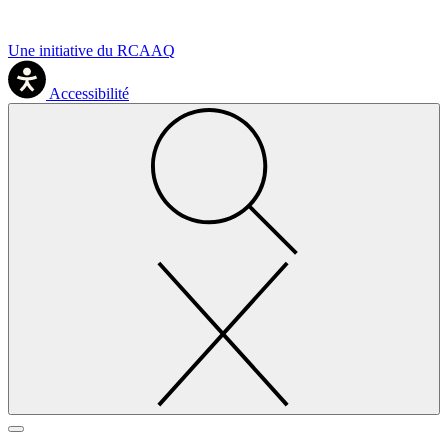
Une initiative du RCAAQ
Accessibilité