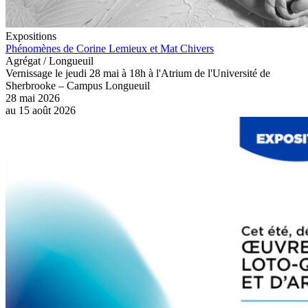
Expositions
Phénomènes de Corine Lemieux et Mat Chivers
Agrégat / Longueuil
Vernissage le jeudi 28 mai à 18h à l'Atrium de l'Université de
Sherbrooke – Campus Longueuil
28 mai 2026
au
15 août 2026