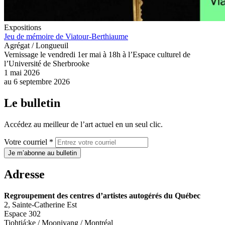
Expositions
Jeu de mémoire de Viatour-Berthiaume
Agrégat / Longueuil
Vernissage le vendredi 1er mai à 18h à l’Espace culturel de
l’Université de Sherbrooke
1 mai 2026
au
6 septembre 2026
Le bulletin
Accédez au meilleur de l’art actuel en un seul clic.
Votre courriel *
Je m’abonne au bulletin
Adresse
Regroupement des centres d’artistes autogérés du Québec
2, Sainte-Catherine Est
Espace 302
Tiohtiá:ke / Mooniyang / Montréal