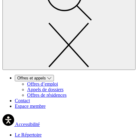
Offres et appels
Offres d’emploi
Appels de dossiers
Offres de résidences
Contact
Espace membre
Accessibilité
Le Répertoire