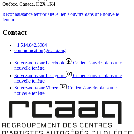
Québec, Canada, H2X 1K4
Reconnaissance territoriale
Ce lien s'ouvrira dans une nouvelle
fenêtre
Contact
+1 514.842.3984
communication@rcaaq.org
Suivez-nous sur Facebook
Ce lien s'ouvrira dans une
nouvelle fenêtre
Suivez-nous sur Instagram
Ce lien s'ouvrira dans une
nouvelle fenêtre
Suivez-nous sur Vimeo
Ce lien s'ouvrira dans une
nouvelle fenêtre