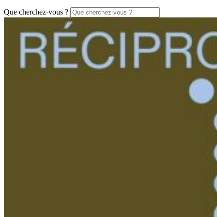
Que cherchez-vous ?