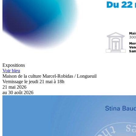
Expositions
Voir bleu
Maison de la culture Marcel-Robidas / Longueuil
Vernissage le jeudi 21 mai à 18h
21 mai 2026
au
30 août 2026