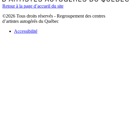
Retour à la page d’accueil du site
©2026 Tous droits réservés - Regroupement des centres
d’artistes autogérés du Québec
Accessibilité