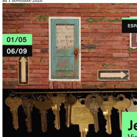
au
1 novembre 2026