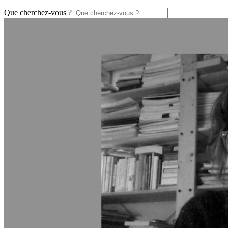
Que cherchez-vous ?