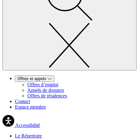
Offres et appels
Offres d’emploi
Appels de dossiers
Offres de résidences
Contact
Espace membre
Accessibilité
Le Répertoire