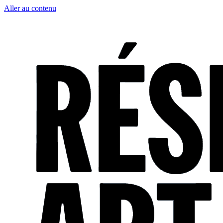
Aller au contenu