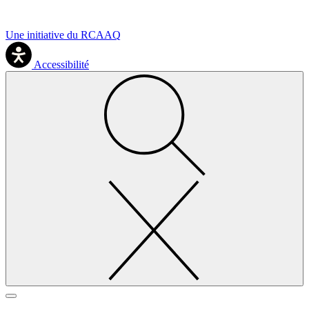
Une initiative du RCAAQ
Accessibilité