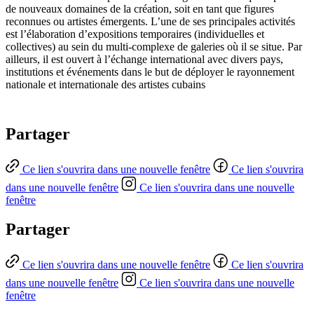
de nouveaux domaines de la création, soit en tant que figures
reconnues ou artistes émergents. L’une de ses principales activités
est l’élaboration d’expositions temporaires (individuelles et
collectives) au sein du multi-complexe de galeries où il se situe. Par
ailleurs, il est ouvert à l’échange international avec divers pays,
institutions et événements dans le but de déployer le rayonnement
nationale et internationale des artistes cubains
Partager
Ce lien s'ouvrira dans une nouvelle fenêtre
Ce lien s'ouvrira
dans une nouvelle fenêtre
Ce lien s'ouvrira dans une nouvelle
fenêtre
Partager
Ce lien s'ouvrira dans une nouvelle fenêtre
Ce lien s'ouvrira
dans une nouvelle fenêtre
Ce lien s'ouvrira dans une nouvelle
fenêtre